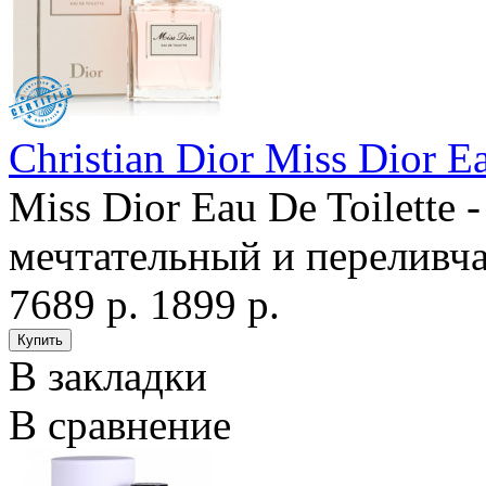
Christian Dior Miss Dior Ea
Miss Dior Eau De Toilette
мечтательный и переливча
7689 р.
1899 р.
В закладки
В сравнение