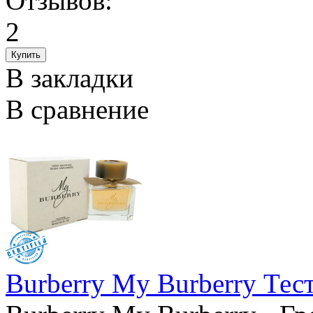
В закладки
В сравнение
Burberry My Burberry Тес