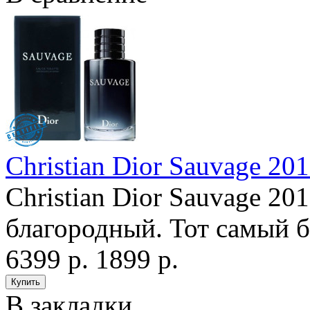
Christian Dior Sauvage 20
Christian Dior Sauvage 2
благородный. Тот самый б
6399 р.
1899 р.
В закладки