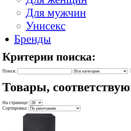
Для мужчин
Унисекс
Бренды
Критерии поиска:
Поиск:
Товары, соответству
На странице:
Сортировка: