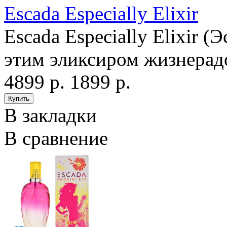
Escada Especially Elixir
Escada Especially Elixir 
этим эликсиром жизнерад
4899 р.
1899 р.
В закладки
В сравнение