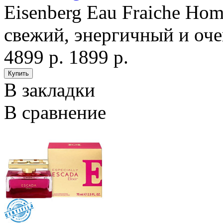
Eisenberg Eau Fraiche Ho
свежий, энергичный и оч
4899 р.
1899 р.
В закладки
В сравнение