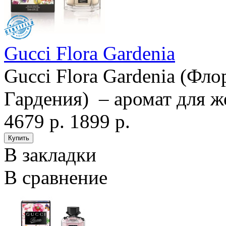
Gucci Flora Gardenia
Gucci Flora Gardenia (Фло
Гардения) – аромат для ж
4679 р.
1899 р.
В закладки
В сравнение