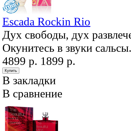
Escada Rockin Rio
Дух свободы, дух развлече
Окунитесь в звуки сальсы.
4899 р.
1899 р.
В закладки
В сравнение