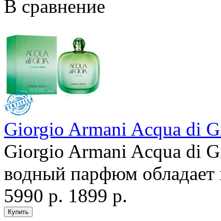
В сравнение
Giorgio Armani Acqua di G
Giorgio Armani Acqua di G
водный парфюм обладает
5990 р.
1899 р.