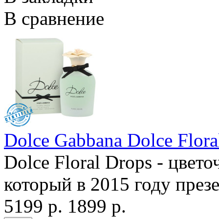
В сравнение
Dolce Gabbana Dolce Flora
Dolce Floral Drops - цвет
который в 2015 году през
5199 р.
1899 р.