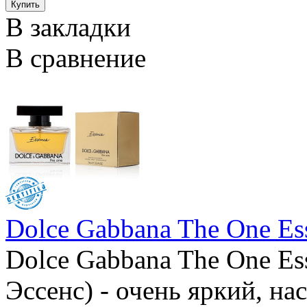
В закладки
В сравнение
Dolce Gabbana The One Es
Dolce Gabbana The One Es
Эссенс) - очень яркий, н