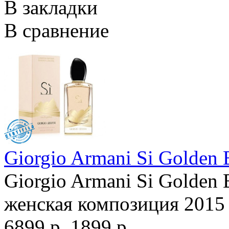
В закладки
В сравнение
Giorgio Armani Si Golden
Giorgio Armani Si Golden 
женская композиция 2015 
6899 р.
1899 р.