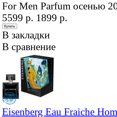
For Men Parfum осенью 20
5599 р.
1899 р.
В закладки
В сравнение
Eisenberg Eau Fraiche Ho