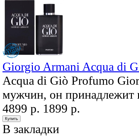
Giorgio Armani Acqua di 
Acqua di Giò Profumo Gior
мужчин, он принадлежит к
4899 р.
1899 р.
В закладки