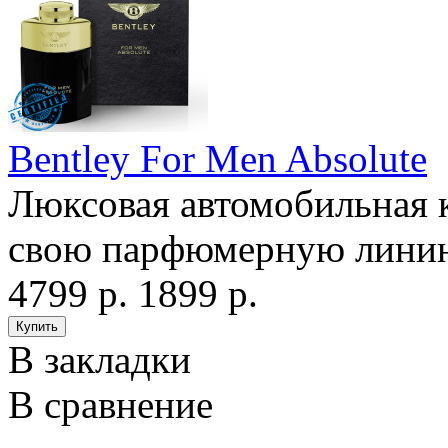
Bentley For Men Absolute
Люксовая автомобильная 
свою парфюмерную линию 
4799 р.
1899 р.
В закладки
В сравнение