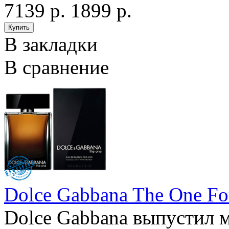
7139 р.
1899 р.
В закладки
В сравнение
Dolce Gabbana The One Fo
Dolce Gabbana выпустил