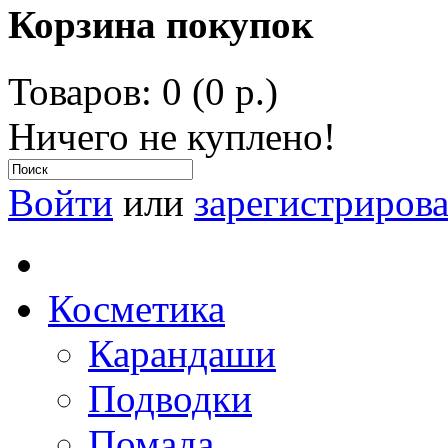
Корзина покупок
Товаров: 0 (0 р.)
Ничего не куплено!
Войти
или
зарегистрирова
Косметика
Карандаши
Подводки
Помада