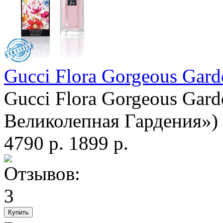
Gucci Flora Gorgeous Gard
Gucci Flora Gorgeous Gard
Великолепная Гардения») 
4790 р.
1899 р.