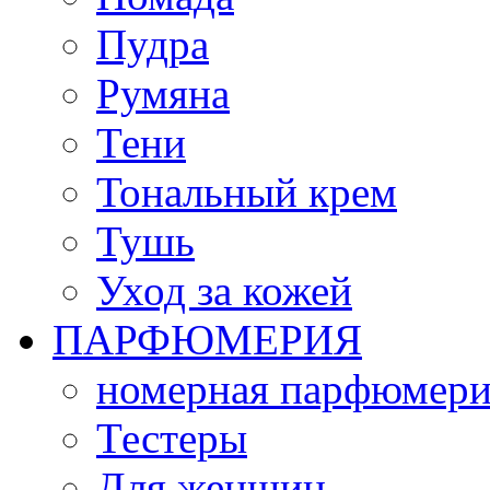
Пудра
Румяна
Тени
Тональный крем
Тушь
Уход за кожей
ПАРФЮМЕРИЯ
номерная парфюмери
Тестеры
Для женщин