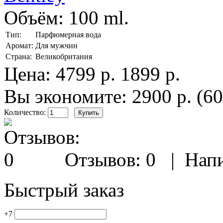
Объём:
100 ml.
Тип:
Парфюмерная вода
Аромат:
Для мужчин
Страна:
Великобритания
Цена:
4799 р.
1899 р.
Вы экономите: 2900 р. (6
Количество:
Отзывов: 0
|
Напи
Быстрый заказ
+7