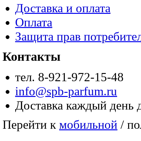
Доставка и оплата
Оплата
Защита прав потребите
Контакты
тел. 8-921-972-15-48
info@spb-parfum.ru
Доставка каждый день 
Перейти к
мобильной
/ по