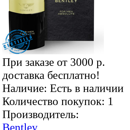
При заказе от 3000 р.
доставка бесплатно!
Наличие:
Есть в наличии
Количество покупок:
1
Производитель:
Bentley