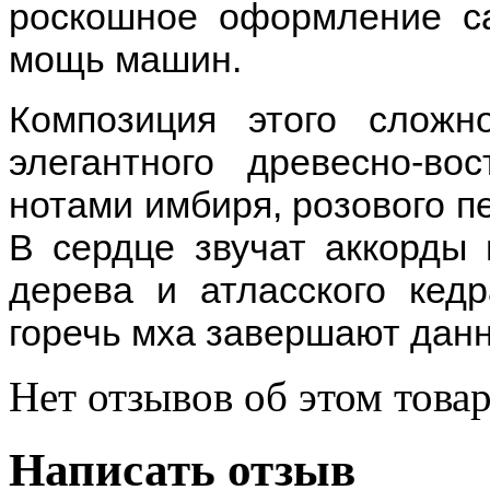
роскошное оформление с
мощь машин.
Композиция этого сложно
элегантного древесно-во
нотами имбиря, розового п
В сердце звучат аккорды 
дерева и атласского кед
горечь мха завершают дан
Нет отзывов об этом товар
Написать отзыв