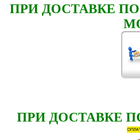
ПРИ ДОСТАВКЕ ПО
М
ПРИ ДОСТАВКЕ П