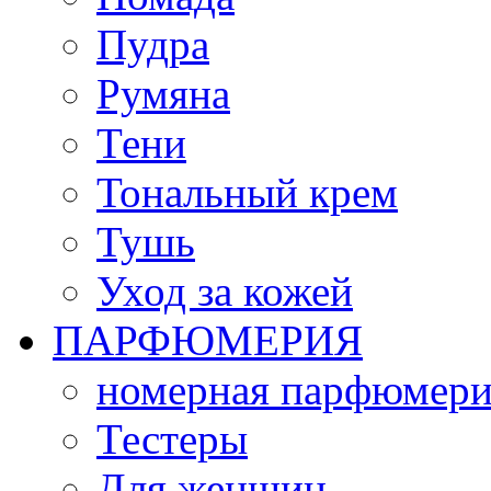
Пудра
Румяна
Тени
Тональный крем
Тушь
Уход за кожей
ПАРФЮМЕРИЯ
номерная парфюмери
Тестеры
Для женщин