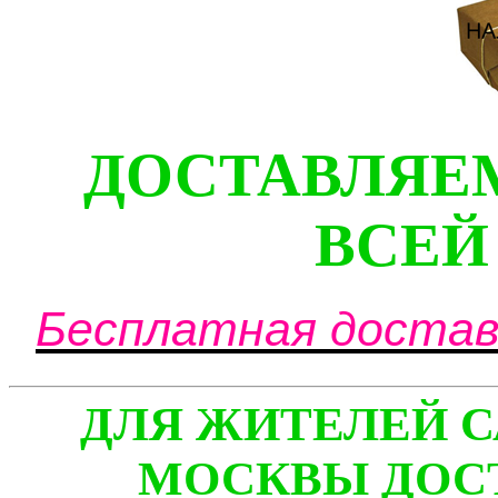
ДОСТАВЛЯЕ
ВСЕЙ
Бесплатная доставк
ДЛЯ ЖИТЕЛЕЙ С
МОСКВЫ ДОСТ