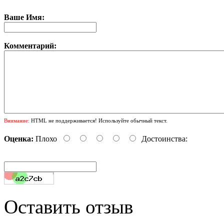
Ваше Имя:
Комментарий:
Внимание:
HTML не поддерживается! Используйте обычный текст.
Оценка:
Плохо
Достоинства:
Оставить отзыв