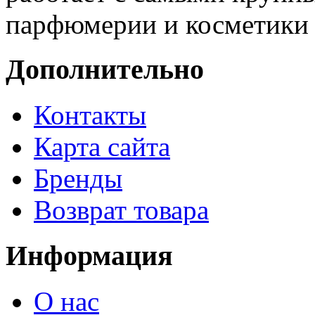
парфюмерии и косметики 
Дополнительно
Контакты
Карта сайта
Бренды
Возврат товара
Информация
О нас