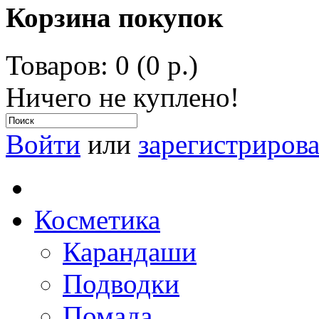
Корзина покупок
Товаров: 0 (0 р.)
Ничего не куплено!
Войти
или
зарегистрирова
Косметика
Карандаши
Подводки
Помада