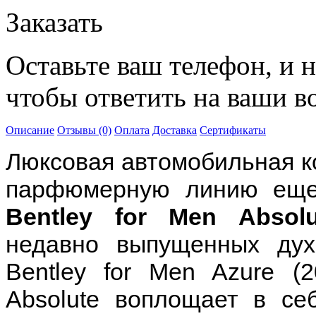
Заказать
Оставьте ваш телефон, и 
чтобы ответить на ваши в
Описание
Отзывы (0)
Оплата
Доставка
Сертификаты
Люксовая автомобильная к
парфюмерную линию еще
Bentley for Men Absolu
недавно выпущенных духо
Bentley for Men Azure (2
Absolute воплощает в се