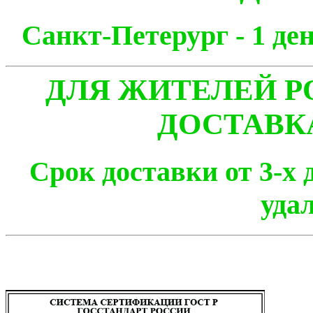
Санкт-Петерург - 1
ДЛЯ ЖИТЕЛЕЙ Р
ДОСТАВК
Срок доставки от 3-х 
уда