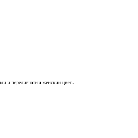
ьный и переливчатый женский цвет..