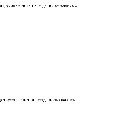
итрусовые нотки всегда пользовались ..
цитрусовые нотки всегда пользовались..