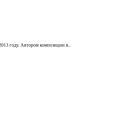
2013 году. Автором композиции в..