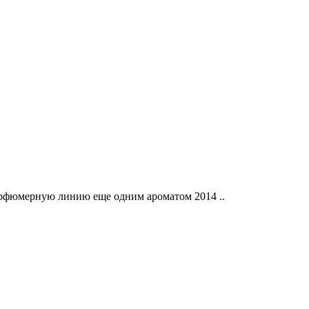
арфюмерную линию еще одним ароматом 2014 ..