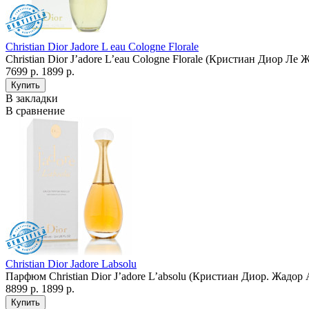
Christian Dior Jadore L eau Cologne Florale
Christian Dior J’adore L’eau Cologne Florale (Кристиан Диор Ле
7699 р.
1899 р.
В закладки
В сравнение
Christian Dior Jadore Labsolu
Парфюм Christian Dior J’adore L’absolu (Кристиан Диор. Жадор 
8899 р.
1899 р.