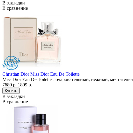
В закладки
В сравнение
Christian Dior Miss Dior Eau De Toilette
Miss Dior Eau De Toilette - очаровательный, нежный, мечтател
7689 р.
1899 р.
В закладки
В сравнение