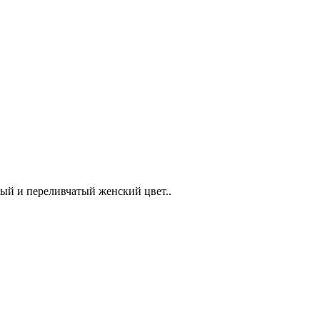
ьный и переливчатый женский цвет..