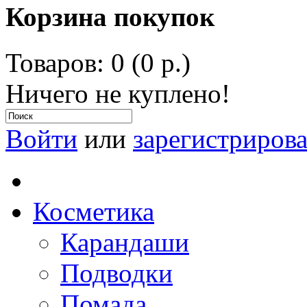
Корзина покупок
Товаров: 0 (0 р.)
Ничего не куплено!
Войти
или
зарегистрирова
Косметика
Карандаши
Подводки
Помада