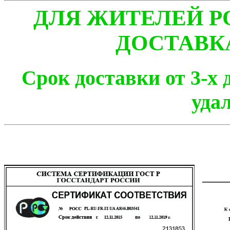
ДЛЯ ЖИТЕЛЕЙ Р
ДОСТАВК
Срок доставки от 3-х 
уда