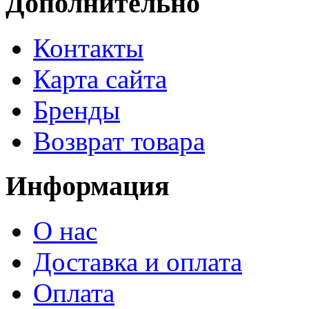
Дополнительно
Контакты
Карта сайта
Бренды
Возврат товара
Информация
О нас
Доставка и оплата
Оплата