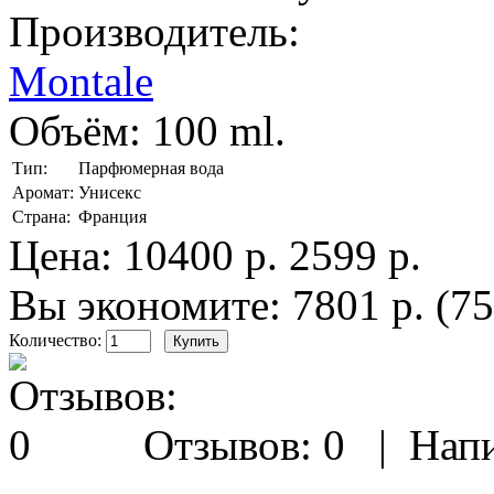
Производитель:
Montale
Объём:
100 ml.
Тип:
Парфюмерная вода
Аромат:
Унисекс
Страна:
Франция
Цена:
10400 р.
2599 р.
Вы экономите: 7801 р. (7
Количество:
Отзывов: 0
|
Напи