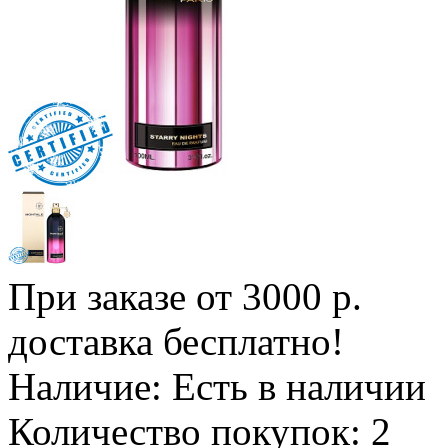
При заказе от 3000 р.
доставка бесплатно!
Наличие:
Есть в наличии
Количество покупок:
2