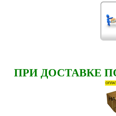
ПРИ ДОСТАВКЕ П