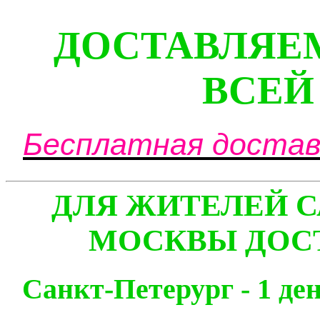
ДОСТАВЛЯЕ
ВСЕЙ
Бесплатная доставк
ДЛЯ ЖИТЕЛЕЙ С
МОСКВЫ ДОСТ
Санкт-Петерург - 1