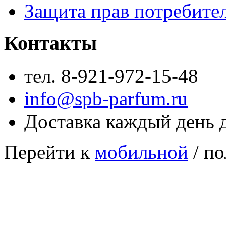
Защита прав потребите
Контакты
тел. 8-921-972-15-48
info@spb-parfum.ru
Доставка каждый день 
Перейти к
мобильной
/ по