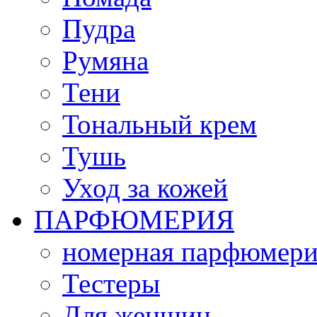
Пудра
Румяна
Тени
Тональный крем
Тушь
Уход за кожей
ПАРФЮМЕРИЯ
номерная парфюмери
Тестеры
Для женщин