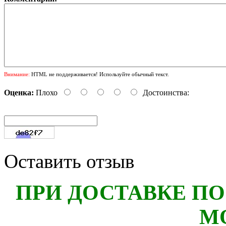
Внимание:
HTML не поддерживается! Используйте обычный текст.
Оценка:
Плохо
Достоинства:
Оставить отзыв
ПРИ ДОСТАВКЕ ПО
М