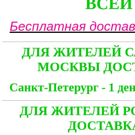
ВСЕЙ
Бесплатная доставк
ДЛЯ ЖИТЕЛЕЙ С
МОСКВЫ ДОСТ
Санкт-Петерург - 1
ДЛЯ ЖИТЕЛЕЙ Р
ДОСТАВК