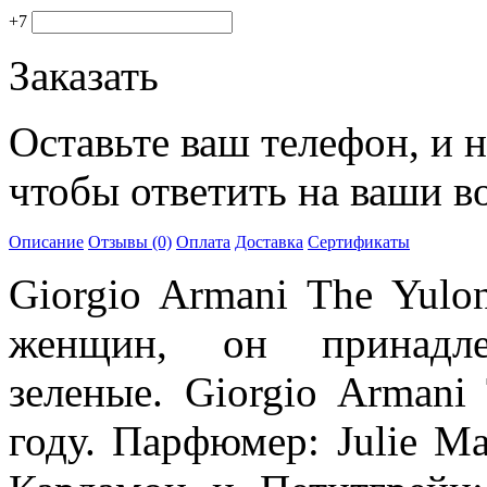
+7
Заказать
Оставьте ваш телефон, и 
чтобы ответить на ваши в
Описание
Отзывы (0)
Оплата
Доставка
Сертификаты
Giorgio Armani The Yulo
женщин, он принадл
зеленые. Giorgio Arman
году. Парфюмер: Julie M