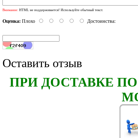
Внимание:
HTML не поддерживается! Используйте обычный текст.
Оценка:
Плохо
Достоинства:
Оставить отзыв
ПРИ ДОСТАВКЕ ПО
М