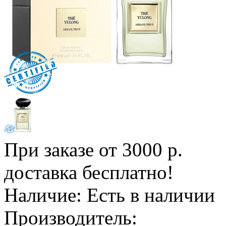
При заказе от 3000 р.
доставка бесплатно!
Наличие:
Есть в наличии
Производитель: