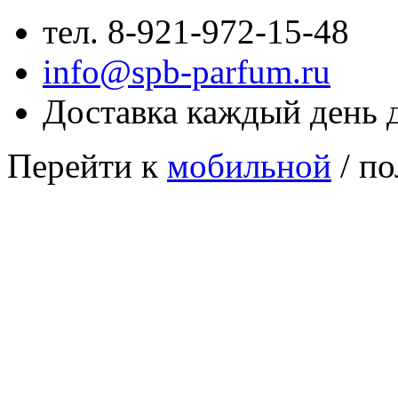
тел. 8-921-972-15-48
info@spb-parfum.ru
Доставка каждый день 
Перейти к
мобильной
/ по