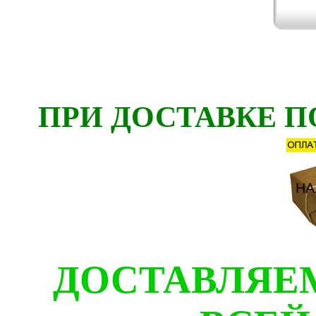
ПРИ ДОСТАВКЕ П
ДОСТАВЛЯЕ