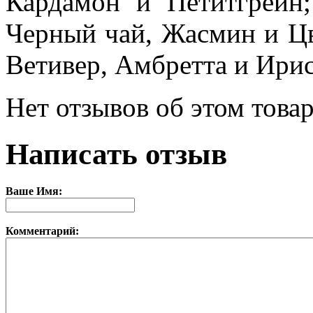
Кардамон и Петитгрейн;
Черный чай, Жасмин и Цв
Ветивер, Амбретта и Ирис
Нет отзывов об этом товар
Написать отзыв
Ваше Имя:
Комментарий: