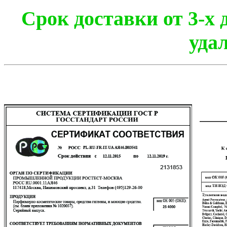
Срок доставки от 3-х 
уда