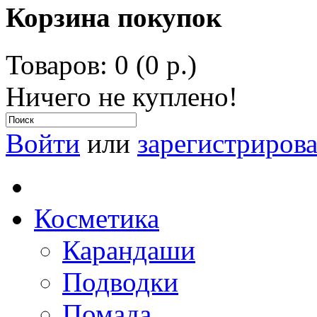
Корзина покупок
Товаров: 0 (0 р.)
Ничего не куплено!
Войти
или
зарегистрирова
Косметика
Карандаши
Подводки
Помада