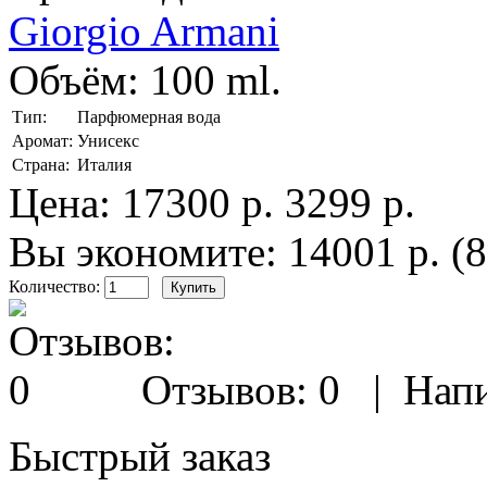
Giorgio Armani
Объём:
100 ml.
Тип:
Парфюмерная вода
Аромат:
Унисекс
Страна:
Италия
Цена:
17300 р.
3299 р.
Вы экономите: 14001 р. (
Количество:
Отзывов: 0
|
Напи
Быстрый заказ