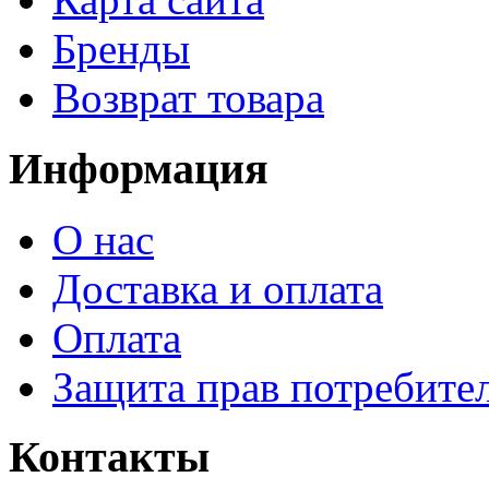
Бренды
Возврат товара
Информация
О нас
Доставка и оплата
Оплата
Защита прав потребите
Контакты