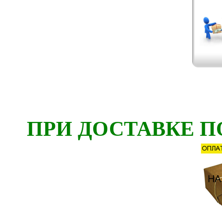
ПРИ ДОСТАВКЕ П