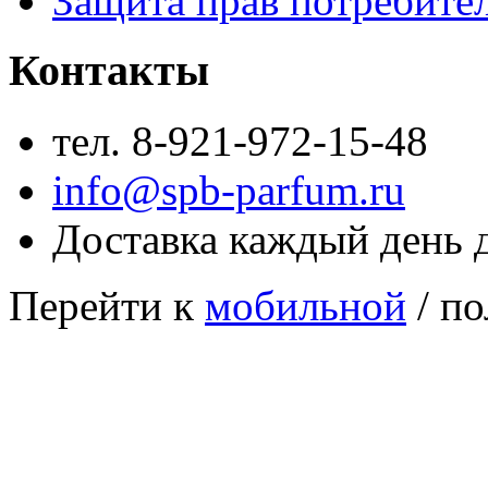
Защита прав потребите
Контакты
тел. 8-921-972-15-48
info@spb-parfum.ru
Доставка каждый день 
Перейти к
мобильной
/ по