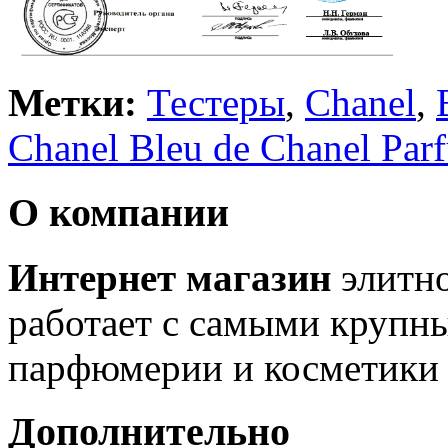
Метки:
Тестеры
,
Chanel
,
Chanel Bleu de Chanel Par
О компании
Интернет магазин
элитн
работает с самыми крупн
парфюмерии и косметики 
Дополнительно