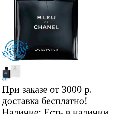
При заказе от 3000 р.
доставка бесплатно!
Наличие:
Есть в наличии