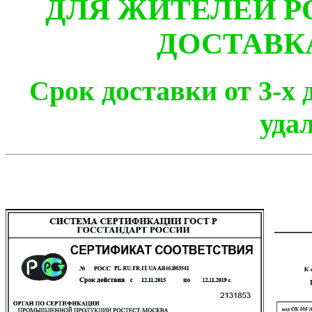
ДЛЯ ЖИТЕЛЕЙ Р
ДОСТАВК
Срок доставки от 3-х 
уда