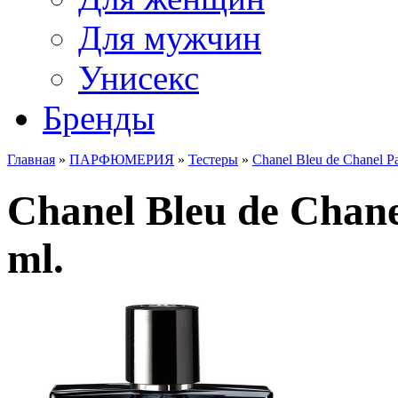
Для мужчин
Унисекс
Бренды
Главная
»
ПАРФЮМЕРИЯ
»
Тестеры
»
Chanel Bleu de Chanel P
Chanel Bleu de Chane
ml.