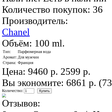
Количество покупок:
36
Производитель:
Chanel
Объём:
100 ml.
Тип:
Парфюмерная вода
Аромат:
Для мужчин
Страна:
Франция
Цена:
9460 р.
2599 р.
Вы экономите: 6861 р. (7
Количество: