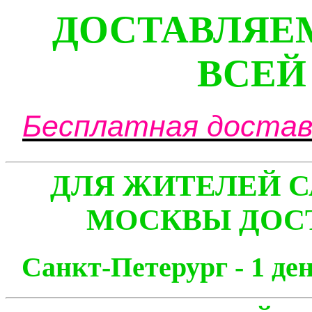
ДОСТАВЛЯЕ
ВСЕЙ
Бесплатная доставк
ДЛЯ ЖИТЕЛЕЙ С
МОСКВЫ ДОСТ
Санкт-Петерург - 1