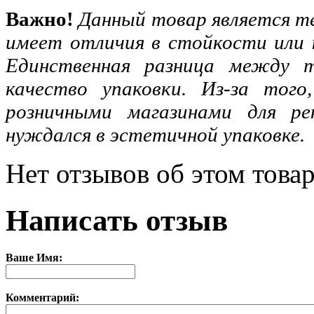
Важно!
Данный товар является те
имеет отличия в стойкости или 
Единственная разница между
качество упаковки. Из-за того
розничными магазинами для р
нуждался в эстетичной упаковке.
Нет отзывов об этом товар
Написать отзыв
Ваше Имя:
Комментарий: