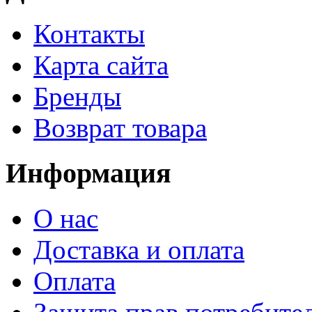
Контакты
Карта сайта
Бренды
Возврат товара
Информация
О нас
Доставка и оплата
Оплата