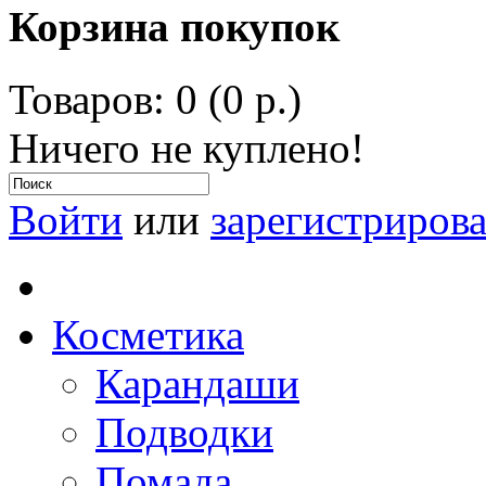
Корзина покупок
Товаров: 0 (0 р.)
Ничего не куплено!
Войти
или
зарегистрирова
Косметика
Карандаши
Подводки
Помада