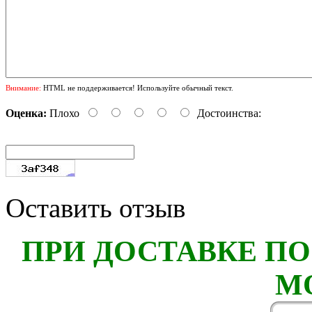
Внимание:
HTML не поддерживается! Используйте обычный текст.
Оценка:
Плохо
Достоинства:
Оставить отзыв
ПРИ ДОСТАВКЕ ПО
М