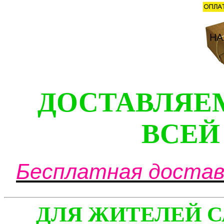
ДОСТАВЛЯЕ
ВСЕЙ
Бесплатная доставк
ДЛЯ ЖИТЕЛЕЙ С