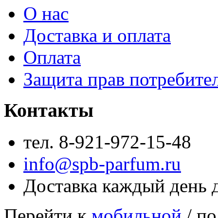
О нас
Доставка и оплата
Оплата
Защита прав потребите
Контакты
тел. 8-921-972-15-48
info@spb-parfum.ru
Доставка каждый день 
Перейти к
мобильной
/ по