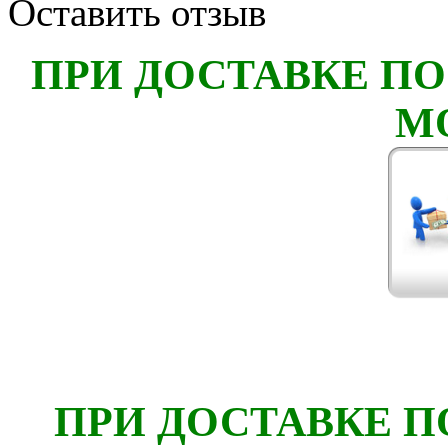
Оставить отзыв
ПРИ ДОСТАВКЕ ПО
М
ПРИ ДОСТАВКЕ П