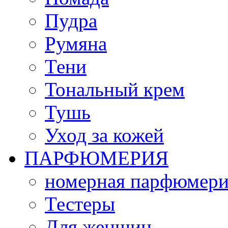
Пудра
Румяна
Тени
Тональный крем
Тушь
Уход за кожей
ПАРФЮМЕРИЯ
номерная парфюмери
Тестеры
Для женщин