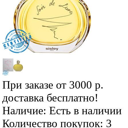
При заказе от 3000 р.
доставка бесплатно!
Наличие:
Есть в наличии
Количество покупок:
3