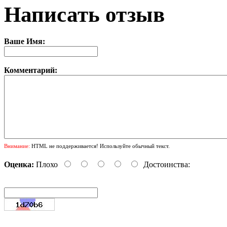
Написать отзыв
Ваше Имя:
Комментарий:
Внимание:
HTML не поддерживается! Используйте обычный текст.
Оценка:
Плохо
Достоинства: