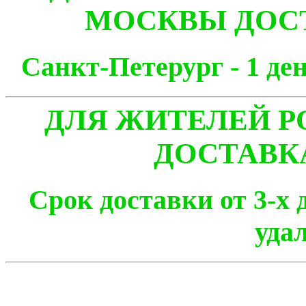
МОСКВЫ ДОСТ
Санкт-Петерург - 1
ДЛЯ ЖИТЕЛЕЙ Р
ДОСТАВК
Срок доставки от 3-х 
уда