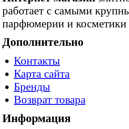
работает с самыми крупн
парфюмерии и косметики 
Дополнительно
Контакты
Карта сайта
Бренды
Возврат товара
Информация