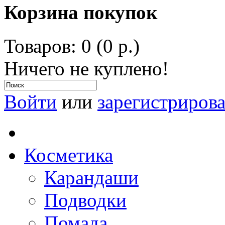
Корзина покупок
Товаров: 0 (0 р.)
Ничего не куплено!
Войти
или
зарегистрирова
Косметика
Карандаши
Подводки
Помада