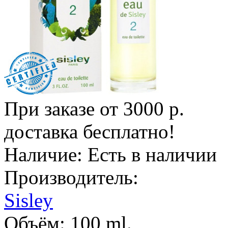
При заказе от 3000 р.
доставка бесплатно!
Наличие:
Есть в наличии
Производитель:
Sisley
Объём:
100 ml.