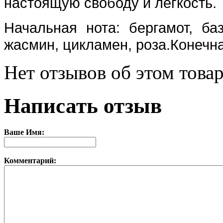
настоящую свободу и легкость.
Начальная нота: бергамот, баз
жасмин, цикламен, роза.Конечная
Нет отзывов об этом товар
Написать отзыв
Ваше Имя:
Комментарий: