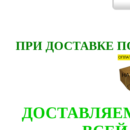
ПРИ ДОСТАВКЕ П
ДОСТАВЛЯЕ