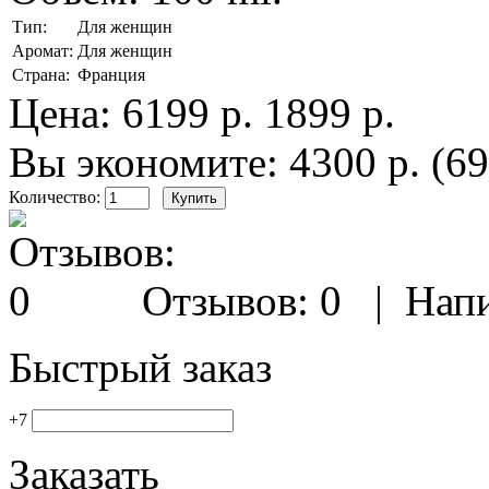
Тип:
Для женщин
Аромат:
Для женщин
Страна:
Франция
Цена:
6199 р.
1899 р.
Вы экономите: 4300 р. (6
Количество:
Отзывов: 0
|
Напи
Быстрый заказ
+7
Заказать