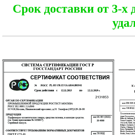
Срок доставки от 3-х 
уда