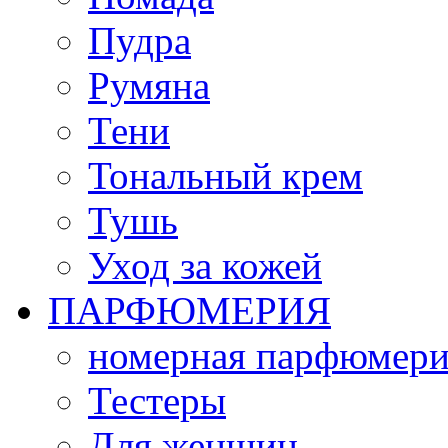
Пудра
Румяна
Тени
Тональный крем
Тушь
Уход за кожей
ПАРФЮМЕРИЯ
номерная парфюмери
Тестеры
Для женщин