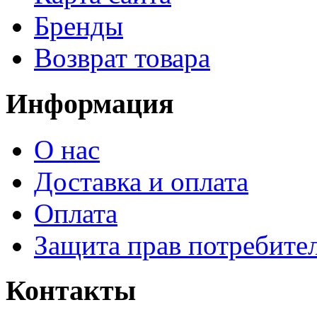
Бренды
Возврат товара
Информация
О нас
Доставка и оплата
Оплата
Защита прав потребите
Контакты