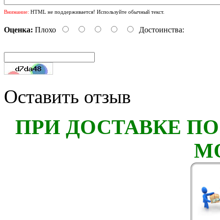
Внимание:
HTML не поддерживается! Используйте обычный текст.
Оценка:
Плохо
Достоинства:
Оставить отзыв
ПРИ ДОСТАВКЕ ПО
М