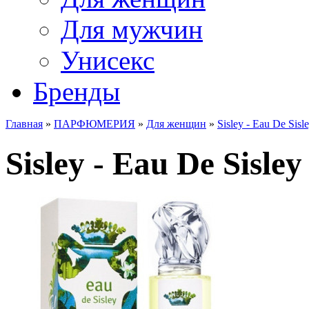
Для мужчин
Унисекс
Бренды
Главная
»
ПАРФЮМЕРИЯ
»
Для женщин
»
Sisley - Eau De Sisl
Sisley - Eau De Sisley