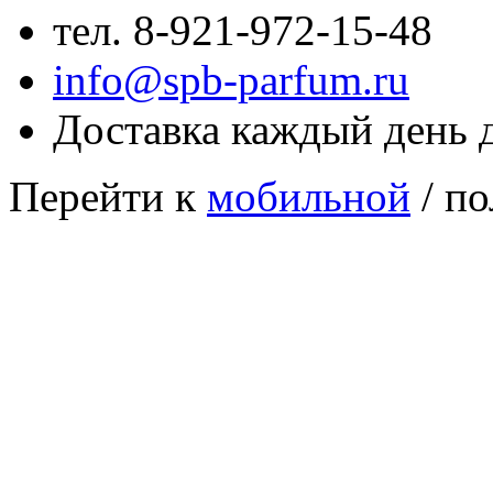
тел. 8-921-972-15-48
info@spb-parfum.ru
Доставка каждый день 
Перейти к
мобильной
/ по