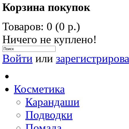
Корзина покупок
Товаров: 0 (0 р.)
Ничего не куплено!
Войти
или
зарегистрирова
Косметика
Карандаши
Подводки
Помада