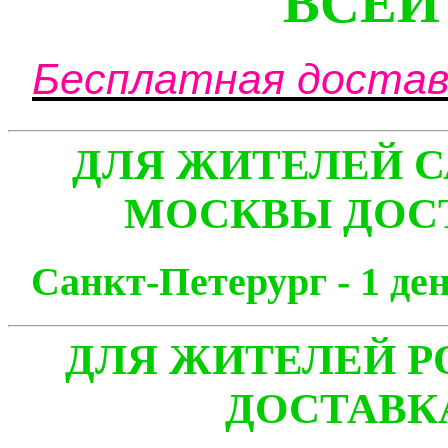
ВСЕЙ
Бесплатная доставк
ДЛЯ ЖИТЕЛЕЙ С
МОСКВЫ ДОСТ
Санкт-Петерург - 1
ДЛЯ ЖИТЕЛЕЙ Р
ДОСТАВК