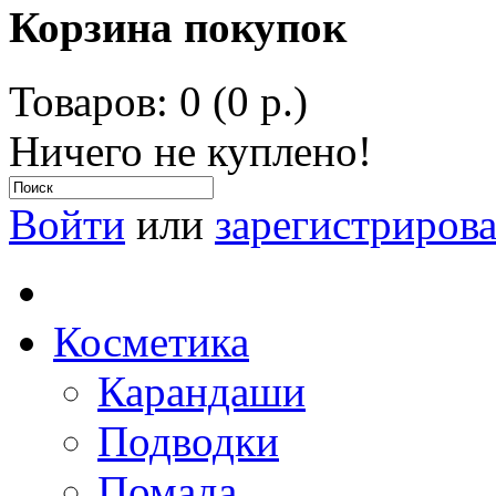
Корзина покупок
Товаров: 0 (0 р.)
Ничего не куплено!
Войти
или
зарегистрирова
Косметика
Карандаши
Подводки
Помада