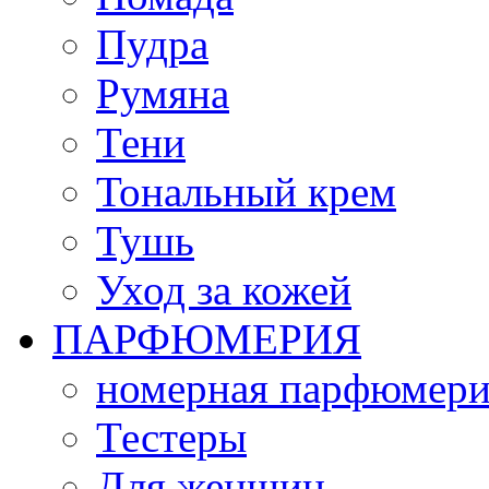
Пудра
Румяна
Тени
Тональный крем
Тушь
Уход за кожей
ПАРФЮМЕРИЯ
номерная парфюмери
Тестеры
Для женщин