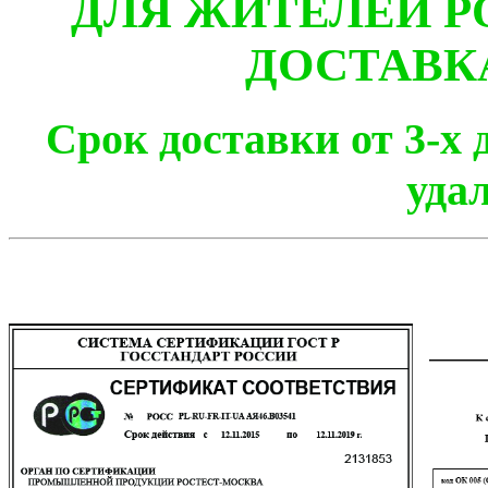
ДЛЯ ЖИТЕЛЕЙ Р
ДОСТАВК
Срок доставки от 3-х 
уда