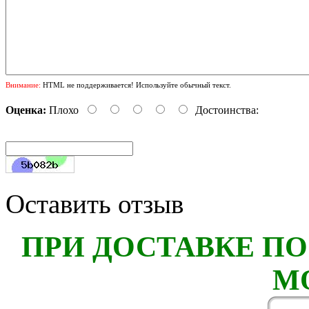
Внимание:
HTML не поддерживается! Используйте обычный текст.
Оценка:
Плохо
Достоинства:
Оставить отзыв
ПРИ ДОСТАВКЕ ПО
М