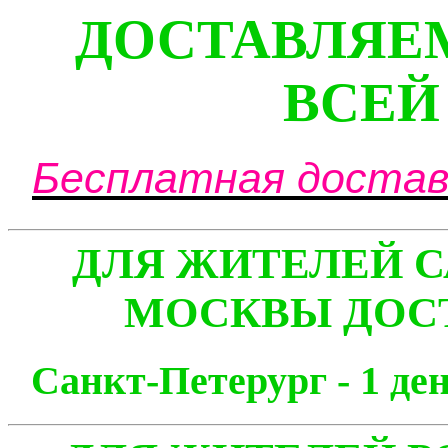
ДОСТАВЛЯЕ
ВСЕЙ
Бесплатная доставк
ДЛЯ ЖИТЕЛЕЙ С
МОСКВЫ ДОСТ
Санкт-Петерург - 1