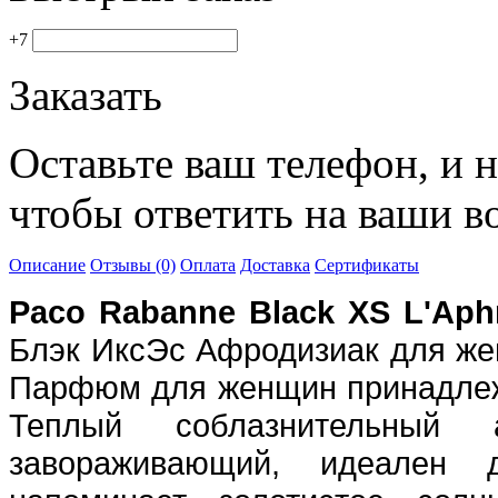
+7
Заказать
Оставьте ваш телефон, и 
чтобы ответить на ваши в
Описание
Отзывы (0)
Оплата
Доставка
Сертификаты
Paco Rabanne Black XS L'Aph
Блэк ИксЭс Афродизиак для жен
Парфюм для женщин принадлежи
Теплый соблазнительный
завораживающий, идеален 