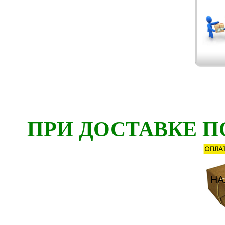
ПРИ ДОСТАВКЕ П