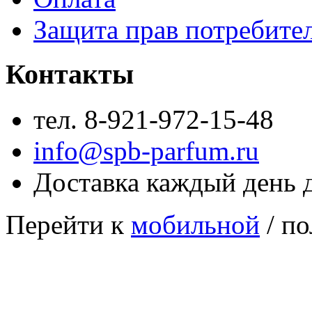
Защита прав потребите
Контакты
тел. 8-921-972-15-48
info@spb-parfum.ru
Доставка каждый день 
Перейти к
мобильной
/ по