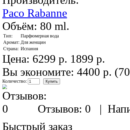
Paco Rabanne
Объём:
80 ml.
Тип:
Парфюмерная вода
Аромат:
Для женщин
Страна:
Испания
Цена:
6299 р.
1899 р.
Вы экономите: 4400 р. (7
Количество:
Отзывов: 0
|
Напи
Быстрый заказ