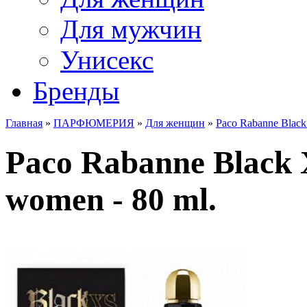
Для мужчин
Унисекс
Бренды
Главная
»
ПАРФЮМЕРИЯ
»
Для женщин
»
Paco Rabanne Black
Paco Rabanne Black 
women - 80 ml.