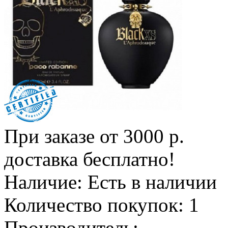
При заказе от 3000 р.
доставка бесплатно!
Наличие:
Есть в наличии
Количество покупок:
1
Производитель: