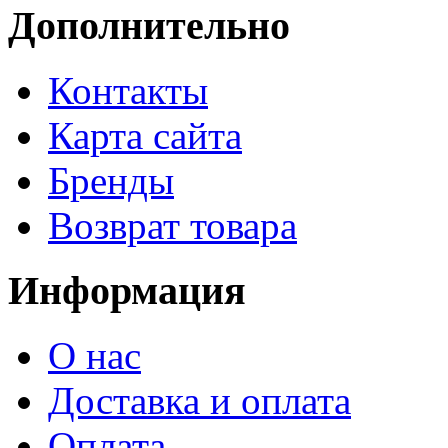
Дополнительно
Контакты
Карта сайта
Бренды
Возврат товара
Информация
О нас
Доставка и оплата
Оплата