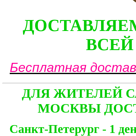
ДОСТАВЛЯЕ
ВСЕЙ
Бесплатная доставк
ДЛЯ ЖИТЕЛЕЙ С
МОСКВЫ ДОСТ
Санкт-Петерург - 1