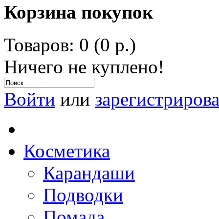
Корзина покупок
Товаров: 0 (0 р.)
Ничего не куплено!
Войти
или
зарегистрирова
Косметика
Карандаши
Подводки
Помада