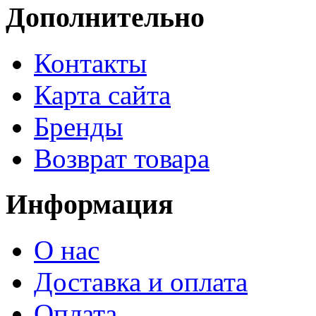
Дополнительно
Контакты
Карта сайта
Бренды
Возврат товара
Информация
О нас
Доставка и оплата
Оплата