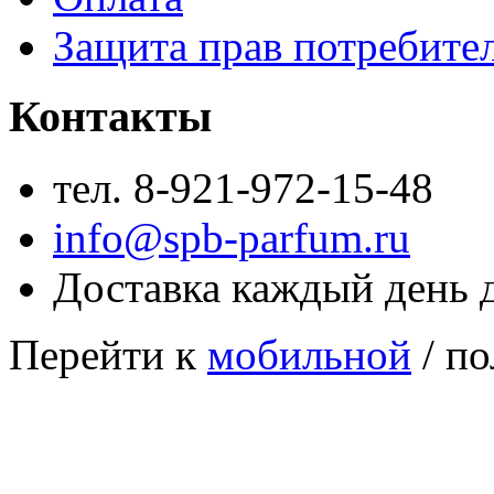
Защита прав потребите
Контакты
тел. 8-921-972-15-48
info@spb-parfum.ru
Доставка каждый день 
Перейти к
мобильной
/ по