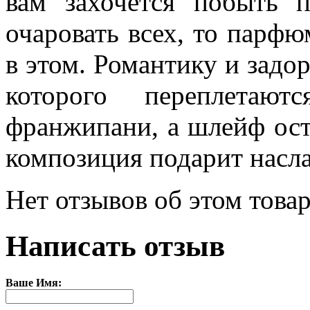
вам захочется побыть п
очаровать всех, то парфю
в этом. Романтику и задор
которого переплета
франжипани, а шлейф ост
композиция подарит насл
Нет отзывов об этом товар
Написать отзыв
Ваше Имя: