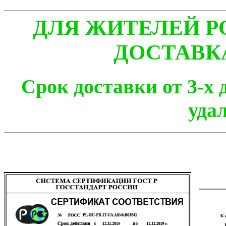
ДЛЯ ЖИТЕЛЕЙ Р
ДОСТАВК
Срок доставки от 3-х 
уда