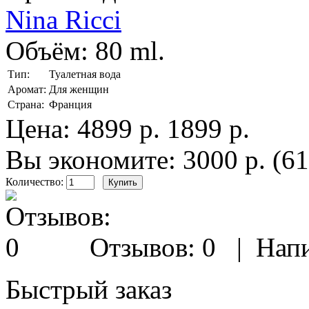
Nina Ricci
Объём:
80 ml.
Тип:
Туалетная вода
Аромат:
Для женщин
Страна:
Франция
Цена:
4899 р.
1899 р.
Вы экономите: 3000 р. (6
Количество:
Отзывов: 0
|
Напи
Быстрый заказ