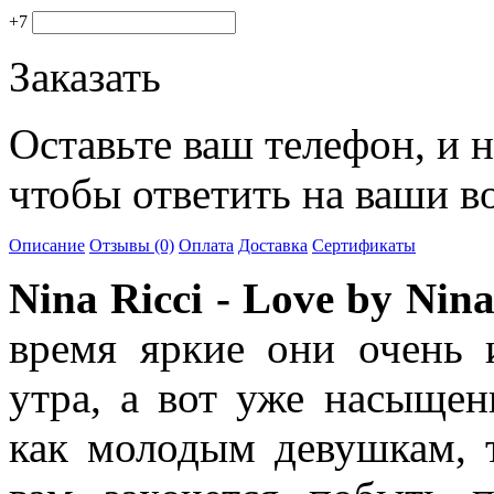
+7
Заказать
Оставьте ваш телефон, и 
чтобы ответить на ваши в
Описание
Отзывы (0)
Оплата
Доставка
Сертификаты
Nina Ricci - Love by Nina
время яркие они очень 
утра, а вот уже насыщен
как молодым девушкам, 