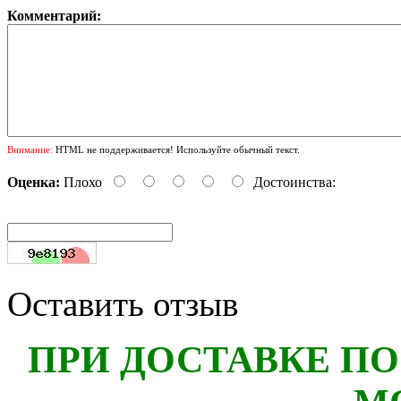
Комментарий:
Внимание:
HTML не поддерживается! Используйте обычный текст.
Оценка:
Плохо
Достоинства:
Оставить отзыв
ПРИ ДОСТАВКЕ ПО