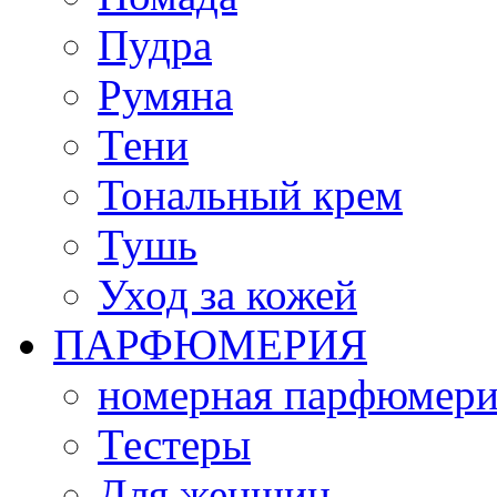
Пудра
Румяна
Тени
Тональный крем
Тушь
Уход за кожей
ПАРФЮМЕРИЯ
номерная парфюмери
Тестеры
Для женщин