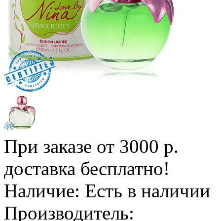
При заказе от 3000 р.
доставка бесплатно!
Наличие:
Есть в наличии
Производитель: