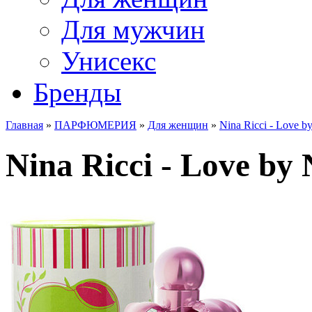
Для мужчин
Унисекс
Бренды
Главная
»
ПАРФЮМЕРИЯ
»
Для женщин
»
Nina Ricci - Love b
Nina Ricci - Love by 