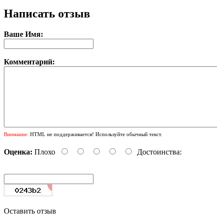
Написать отзыв
Ваше Имя:
Комментарий:
Внимание:
HTML не поддерживается! Используйте обычный текст.
Оценка:
Плохо
Достоинства:
Оставить отзыв