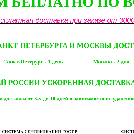
 БЕПЛАТНО ПО 
сплатная доставка при заказе от 3000
АНКТ-ПЕТЕРБУРГА И МОСКВЫ ДОСТ
Санкт-Петерург - 1 день. Москва - 2 дня.
Й РОССИИ УСКОРЕННАЯ ДОСТАВКА
 доставки от 3-х до 10 дней в зависимости от удаленн