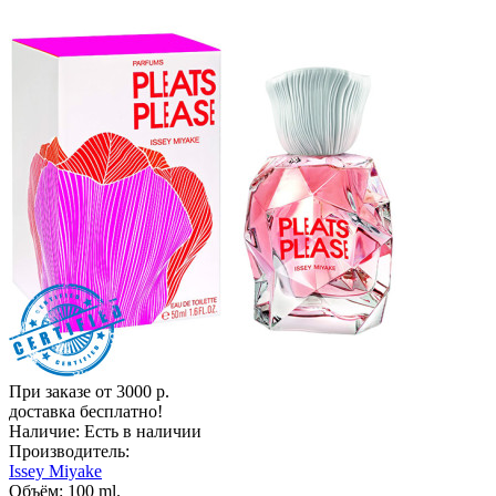
При заказе от 3000 р.
доставка бесплатно!
Наличие:
Есть в наличии
Производитель:
Issey Miyake
Объём:
100 ml.