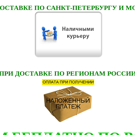
ДОСТАВКЕ ПО САНКТ-ПЕТЕРБУРГУ И М
ПРИ ДОСТАВКЕ ПО РЕГИОНАМ РОССИ