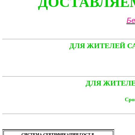
ДОСТАВЛЯЕМ
Бе
ДЛЯ ЖИТЕЛЕЙ С
ДЛЯ ЖИТЕЛЕ
Срок