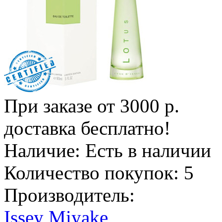
При заказе от 3000 р.
доставка бесплатно!
Наличие:
Есть в наличии
Количество покупок:
5
Производитель:
Issey Miyake