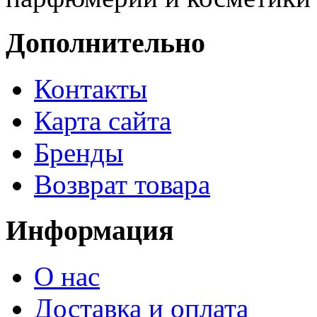
Дополнительно
Контакты
Карта сайта
Бренды
Возврат товара
Информация
О нас
Доставка и оплата