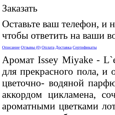
Заказать
Оставьте ваш телефон, и 
чтобы ответить на ваши в
Описание
Отзывы (0)
Оплата
Доставка
Сертификаты
Аромат Issey Miyake - L`
для прекрасного пола, и 
цветочно- водяной парфю
аккордом цикламена, со
ароматными цветками лот