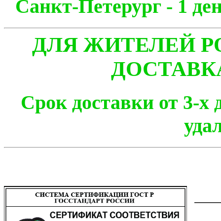
Санкт-Петерург - 1
ДЛЯ ЖИТЕЛЕЙ Р
ДОСТАВК
Срок доставки от 3-х 
уда