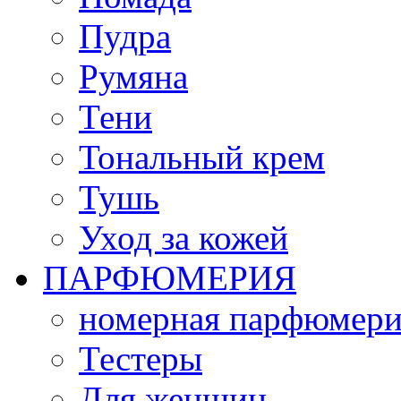
Пудра
Румяна
Тени
Тональный крем
Тушь
Уход за кожей
ПАРФЮМЕРИЯ
номерная парфюмери
Тестеры
Для женщин