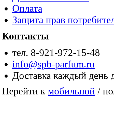
Оплата
Защита прав потребите
Контакты
тел. 8-921-972-15-48
info@spb-parfum.ru
Доставка каждый день 
Перейти к
мобильной
/ по