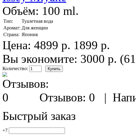
Объём:
100 ml.
Тип:
Туалетная вода
Аромат:
Для женщин
Страна:
Япония
Цена:
4899 р.
1899 р.
Вы экономите: 3000 р. (6
Количество:
Отзывов: 0
|
Напи
Быстрый заказ
+7