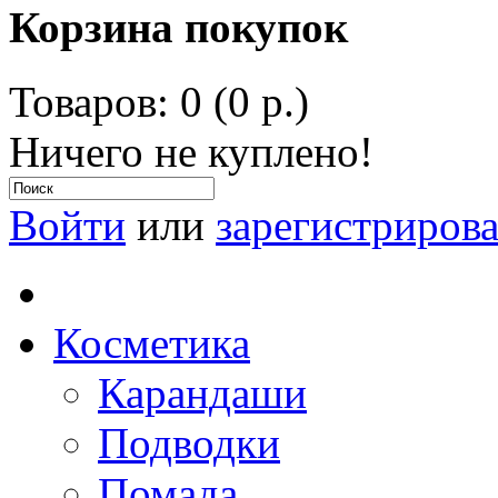
Корзина покупок
Товаров: 0 (0 р.)
Ничего не куплено!
Войти
или
зарегистрирова
Косметика
Карандаши
Подводки
Помада