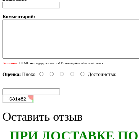
Комментарий:
Внимание:
HTML не поддерживается! Используйте обычный текст.
Оценка:
Плохо
Достоинства:
Оставить отзыв
ПРИ ДОСТАВКЕ ПО