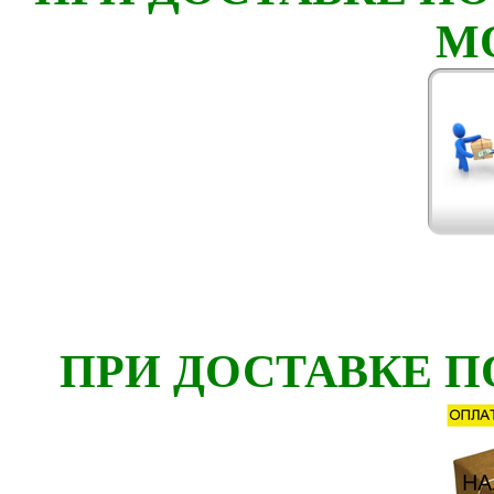
М
ПРИ ДОСТАВКЕ П