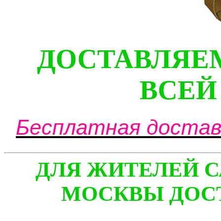
ДОСТАВЛЯЕ
ВСЕЙ
Бесплатная доставк
ДЛЯ ЖИТЕЛЕЙ С
МОСКВЫ ДОСТ