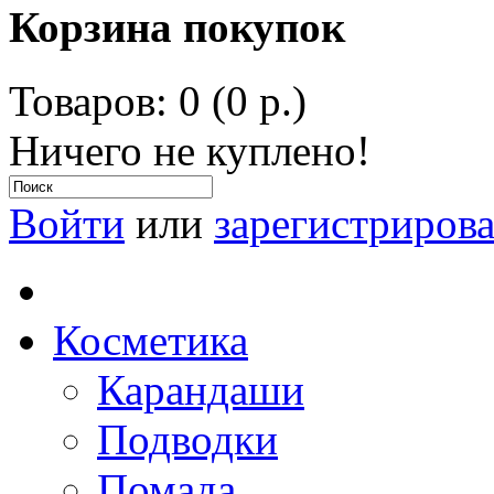
Корзина покупок
Товаров: 0 (0 р.)
Ничего не куплено!
Войти
или
зарегистрирова
Косметика
Карандаши
Подводки
Помада