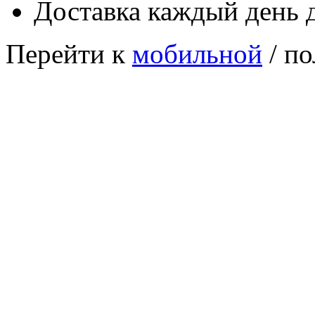
Доставка каждый день 
Перейти к
мобильной
/ по