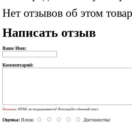
Нет отзывов об этом товар
Написать отзыв
Ваше Имя:
Комментарий:
Внимание:
HTML не поддерживается! Используйте обычный текст.
Оценка:
Плохо
Достоинства: