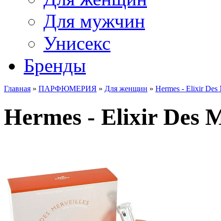
Для мужчин
Унисекс
Бренды
Главная
»
ПАРФЮМЕРИЯ
»
Для женщин
»
Hermes - Elixir Des 
Hermes - Elixir Des M