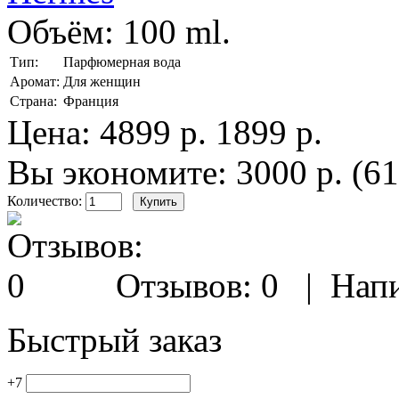
Объём:
100 ml.
Тип:
Парфюмерная вода
Аромат:
Для женщин
Страна:
Франция
Цена:
4899 р.
1899 р.
Вы экономите: 3000 р. (6
Количество:
Отзывов: 0
|
Напи
Быстрый заказ
+7