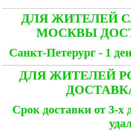
ДЛЯ ЖИТЕЛЕЙ С
МОСКВЫ ДОСТ
Санкт-Петерург - 1
ДЛЯ ЖИТЕЛЕЙ Р
ДОСТАВК
Срок доставки от 3-х 
уда