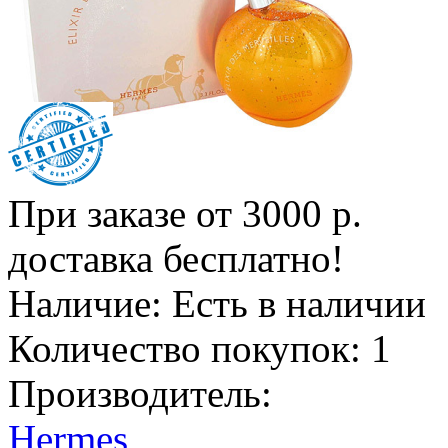
При заказе от 3000 р.
доставка бесплатно!
Наличие:
Есть в наличии
Количество покупок:
1
Производитель:
Hermes