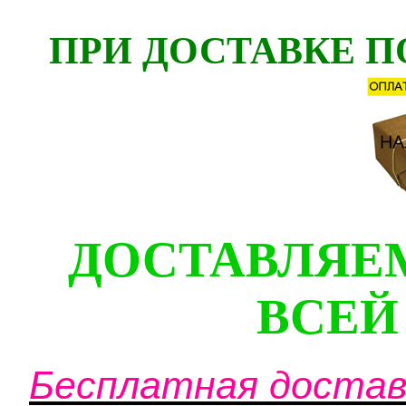
ПРИ ДОСТАВКЕ П
ДОСТАВЛЯЕ
ВСЕЙ
Бесплатная доставк