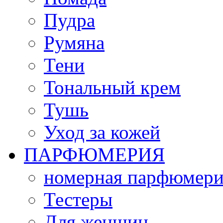
Пудра
Румяна
Тени
Тональный крем
Тушь
Уход за кожей
ПАРФЮМЕРИЯ
номерная парфюмери
Тестеры
Для женщин