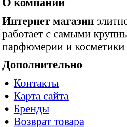
О компании
Интернет магазин
элитн
работает с самыми крупн
парфюмерии и косметики 
Дополнительно
Контакты
Карта сайта
Бренды
Возврат товара