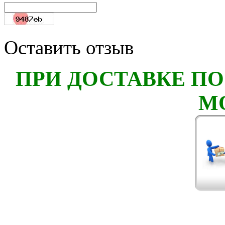
Оставить отзыв
ПРИ ДОСТАВКЕ ПО
М