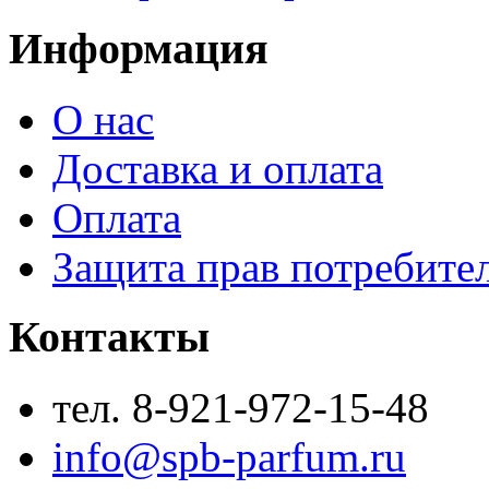
Информация
О нас
Доставка и оплата
Оплата
Защита прав потребите
Контакты
тел. 8-921-972-15-48
info@spb-parfum.ru