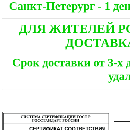
Санкт-Петерург - 1
ДЛЯ ЖИТЕЛЕЙ Р
ДОСТАВК
Срок доставки от 3-х 
уда