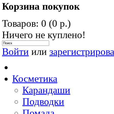
Корзина покупок
Товаров: 0 (0 р.)
Ничего не куплено!
Войти
или
зарегистрирова
Косметика
Карандаши
Подводки
Помада