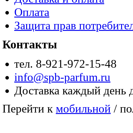
Оплата
Защита прав потребите
Контакты
тел. 8-921-972-15-48
info@spb-parfum.ru
Доставка каждый день 
Перейти к
мобильной
/ по