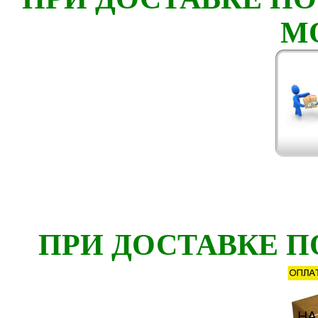
М
ПРИ ДОСТАВКЕ П