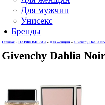
Для мужчин
Унисекс
Бренды
Главная
»
ПАРФЮМЕРИЯ
»
Для женщин
»
Givenchy Dahlia No
Givenchy Dahlia Noir 