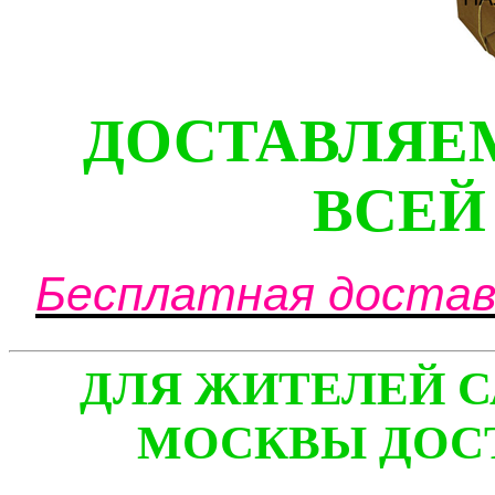
ДОСТАВЛЯЕ
ВСЕЙ
Бесплатная доставк
ДЛЯ ЖИТЕЛЕЙ С
МОСКВЫ ДОСТ