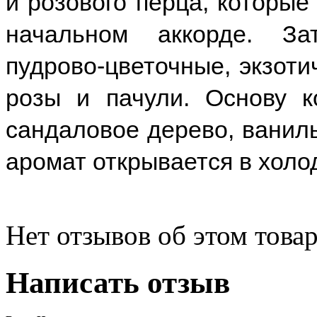
и розового перца, которые
начальном аккорде. З
пудрово-цветочные, экзоти
розы и пачули. Основу к
сандаловое дерево, ванил
аромат открывается в холо
Нет отзывов об этом товар
Написать отзыв