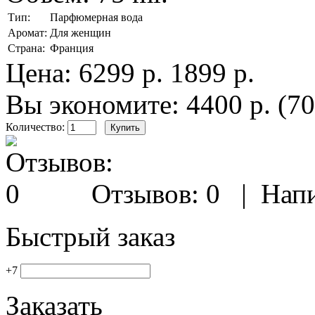
Тип:
Парфюмерная вода
Аромат:
Для женщин
Страна:
Франция
Цена:
6299 р.
1899 р.
Вы экономите: 4400 р. (7
Количество:
Отзывов: 0
|
Напи
Быстрый заказ
+7
Заказать