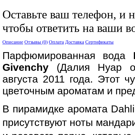
Оставьте ваш телефон, и 
чтобы ответить на ваши в
Описание
Отзывы (0)
Оплата
Доставка
Сертификаты
Парфюмированная вода
Givenchy
(Далия Нуар о
августа 2011 года. Этот 
цветочным ароматам и пре
В пирамидке аромата Dahlia
присутствуют ноты мандари