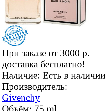
При заказе от 3000 р.
доставка бесплатно!
Наличие:
Есть в наличии
Производитель:
Givenchy
Объём:
75 ml.