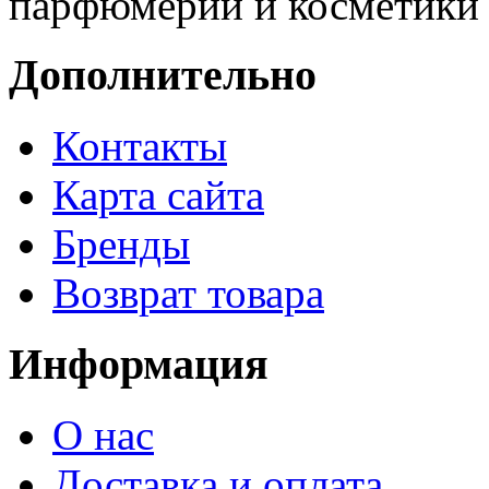
парфюмерии и косметики 
Дополнительно
Контакты
Карта сайта
Бренды
Возврат товара
Информация
О нас
Доставка и оплата