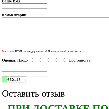
Ваше Имя:
Комментарий:
Внимание:
HTML не поддерживается! Используйте обычный текст.
Оценка:
Плохо
Достоинства:
Оставить отзыв
ПРИ ДОСТАВКЕ ПО