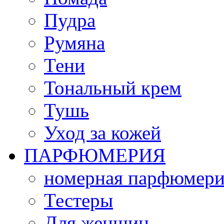
Пудра
Румяна
Тени
Тональный крем
Тушь
Уход за кожей
ПАРФЮМЕРИЯ
номерная парфюмери
Тестеры
Для женщин