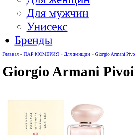
Для мужчин
Унисекс
Бренды
Главная
»
ПАРФЮМЕРИЯ
»
Для женщин
»
Giorgio Armani Piv
Giorgio Armani Pivoi