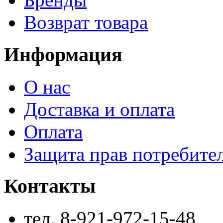
Возврат товара
Информация
О нас
Доставка и оплата
Оплата
Защита прав потребите
Контакты
тел. 8-921-972-15-48