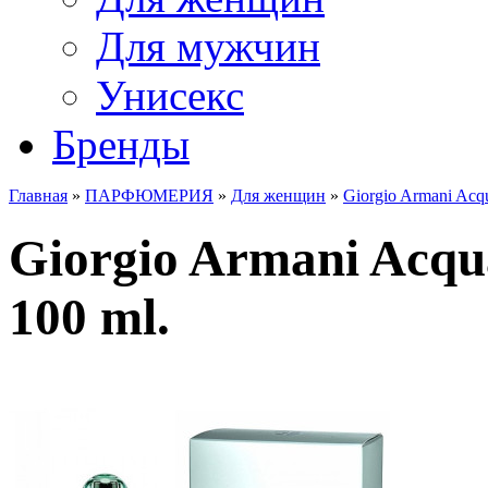
Для мужчин
Унисекс
Бренды
Главная
»
ПАРФЮМЕРИЯ
»
Для женщин
»
Giorgio Armani Acqu
Giorgio Armani Acqua
100 ml.