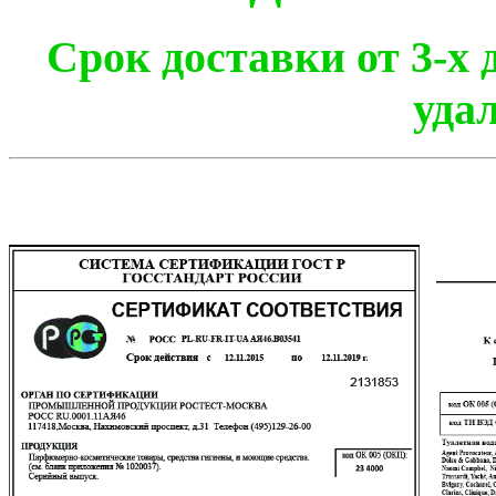
Срок доставки от 3-х 
уда