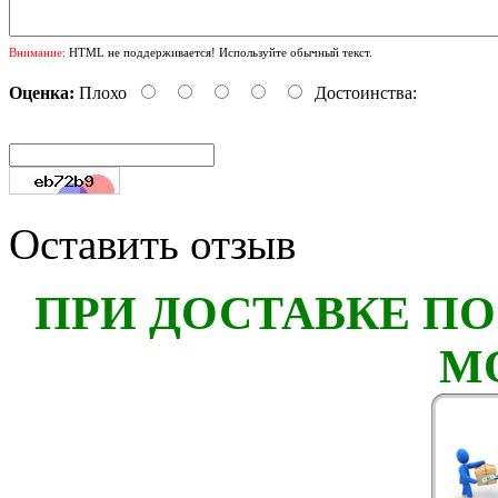
Внимание:
HTML не поддерживается! Используйте обычный текст.
Оценка:
Плохо
Достоинства:
Оставить отзыв
ПРИ ДОСТАВКЕ ПО
М