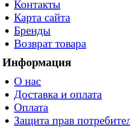
Контакты
Карта сайта
Бренды
Возврат товара
Информация
О нас
Доставка и оплата
Оплата
Защита прав потребите