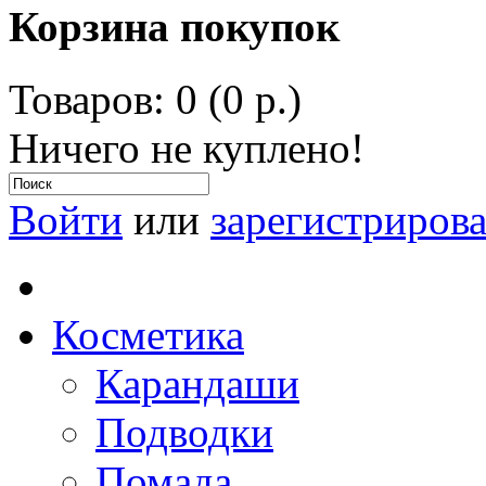
Корзина покупок
Товаров: 0 (0 р.)
Ничего не куплено!
Войти
или
зарегистрирова
Косметика
Карандаши
Подводки
Помада