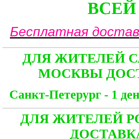
ВСЕЙ
Бесплатная доставк
ДЛЯ ЖИТЕЛЕЙ С
МОСКВЫ ДОСТ
Санкт-Петерург - 1
ДЛЯ ЖИТЕЛЕЙ Р
ДОСТАВК