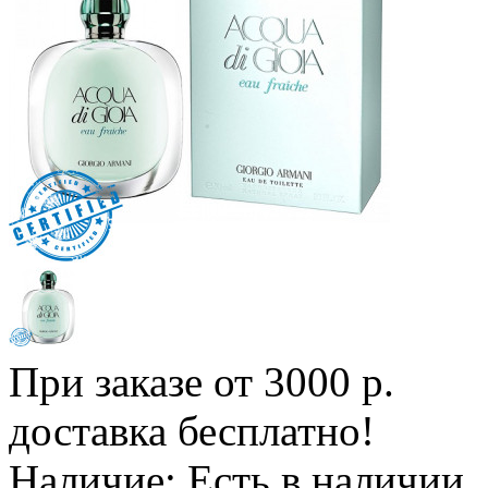
При заказе от 3000 р.
доставка бесплатно!
Наличие:
Есть в наличии