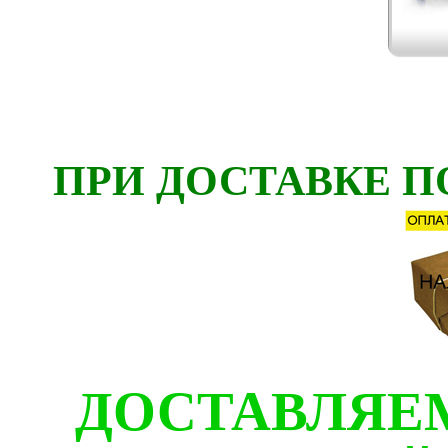
ПРИ ДОСТАВКЕ П
ДОСТАВЛЯЕ