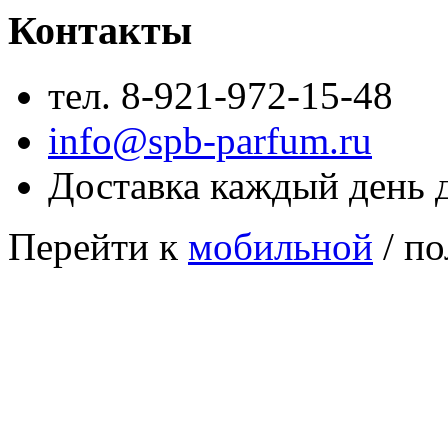
Контакты
тел. 8-921-972-15-48
info@spb-parfum.ru
Доставка каждый день 
Перейти к
мобильной
/ по