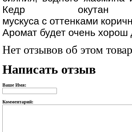
Кедр окутан
мускуса с оттенками коричн
Аромат будет очень хорош 
Нет отзывов об этом товар
Написать отзыв
Ваше Имя:
Комментарий: