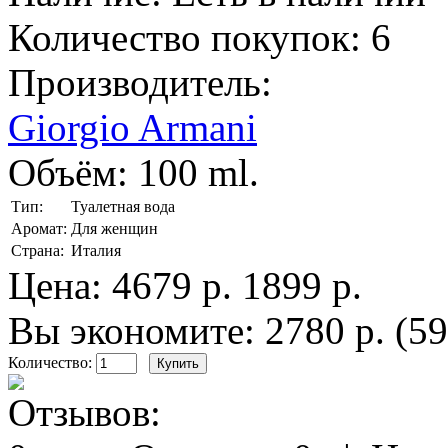
Количество покупок:
6
Производитель:
Giorgio Armani
Объём:
100 ml.
Тип:
Туалетная вода
Аромат:
Для женщин
Страна:
Италия
Цена:
4679 р.
1899 р.
Вы экономите: 2780 р. (5
Количество: