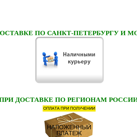
ДОСТАВКЕ ПО САНКТ-ПЕТЕРБУРГУ И М
ПРИ ДОСТАВКЕ ПО РЕГИОНАМ РОССИ