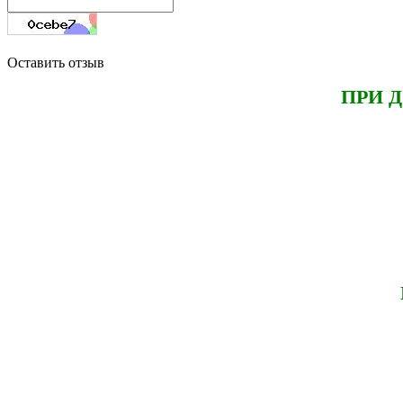
Оставить отзыв
ПРИ 