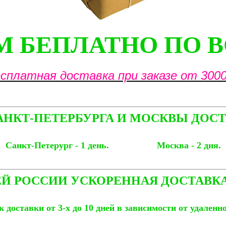
 БЕПЛАТНО ПО 
сплатная доставка при заказе от 3000
АНКТ-ПЕТЕРБУРГА И МОСКВЫ ДОСТ
Санкт-Петерург - 1 день. Москва - 2 дня.
Й РОССИИ УСКОРЕННАЯ ДОСТАВКА
 доставки от 3-х до 10 дней в зависимости от удаленн