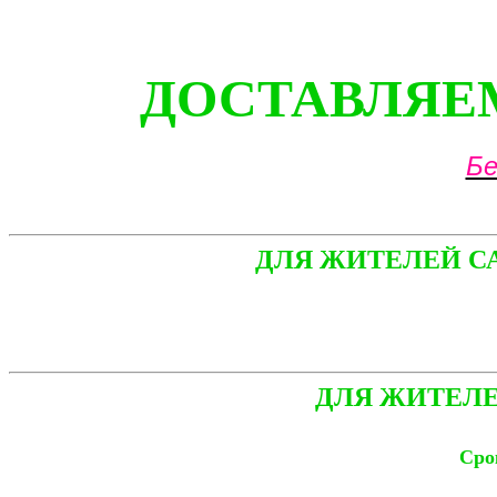
ДОСТАВЛЯЕМ
Бе
ДЛЯ ЖИТЕЛЕЙ С
ДЛЯ ЖИТЕЛЕ
Срок