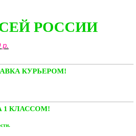
ВСЕЙ РОССИИ
 р.
АВКА КУРЬЕРОМ!
 1 КЛАССОМ!
ости.