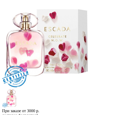
При заказе от 3000 р.