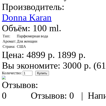
Производитель:
Donna Karan
Объём:
100 ml.
Тип:
Парфюмерная вода
Аромат:
Для женщин
Страна:
США
Цена:
4899 р.
1899 р.
Вы экономите: 3000 р. (6
Количество:
Отзывов: 0
|
Напи