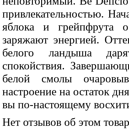
неповторимый. Be Delicio
привлекательностью. Нач
яблока и грейпфрута 
заряжают энергией. Отте
белого ландыша дар
спокойствия. Завершающ
белой смолы очаровыв
настроение на остаток дн
вы по-настоящему восхит
Нет отзывов об этом товар