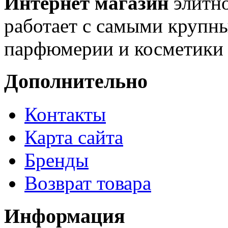
Интернет магазин
элитн
работает с самыми крупн
парфюмерии и косметики 
Дополнительно
Контакты
Карта сайта
Бренды
Возврат товара
Информация