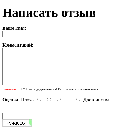
Написать отзыв
Ваше Имя:
Комментарий:
Внимание:
HTML не поддерживается! Используйте обычный текст.
Оценка:
Плохо
Достоинства: