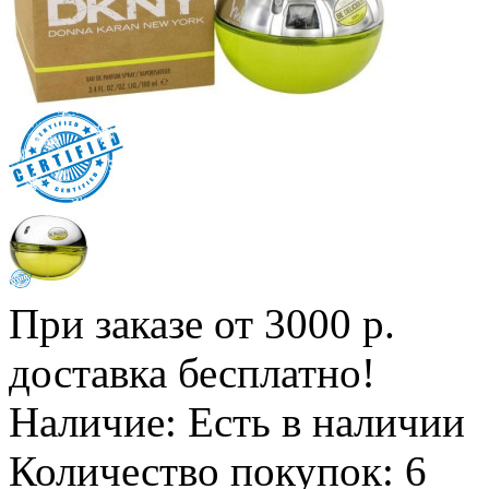
При заказе от 3000 р.
доставка бесплатно!
Наличие:
Есть в наличии
Количество покупок:
6