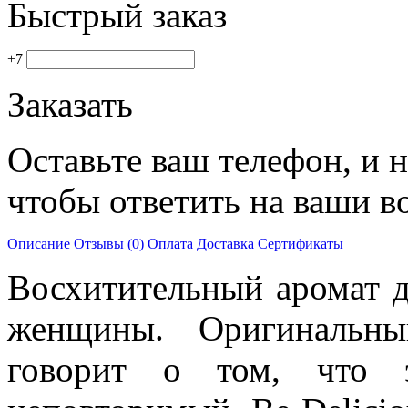
Быстрый заказ
+7
Заказать
Оставьте ваш телефон, и 
чтобы ответить на ваши в
Описание
Отзывы (0)
Оплата
Доставка
Сертификаты
Восхитительный аромат д
женщины. Оригинальн
говорит о том, что 