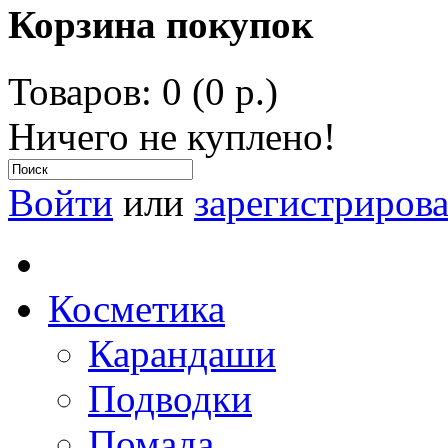
Корзина покупок
Товаров: 0 (0 р.)
Ничего не куплено!
Войти
или
зарегистрирова
Косметика
Карандаши
Подводки
Помада