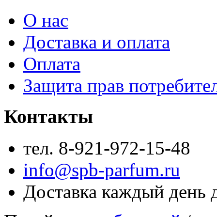
О нас
Доставка и оплата
Оплата
Защита прав потребите
Контакты
тел. 8-921-972-15-48
info@spb-parfum.ru
Доставка каждый день 