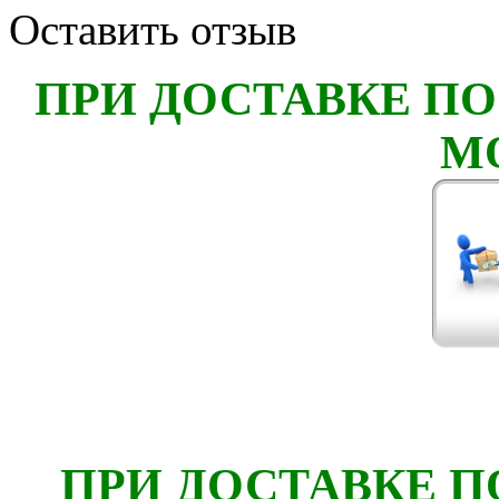
Оставить отзыв
ПРИ ДОСТАВКЕ ПО
М
ПРИ ДОСТАВКЕ П