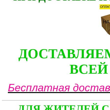
ДОСТАВЛЯЕ
ВСЕЙ
Бесплатная доставк
ДЛЯ ЖИТЕЛЕЙ С