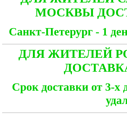
МОСКВЫ ДОСТ
Санкт-Петерург - 1
ДЛЯ ЖИТЕЛЕЙ Р
ДОСТАВК
Срок доставки от 3-х 
уда