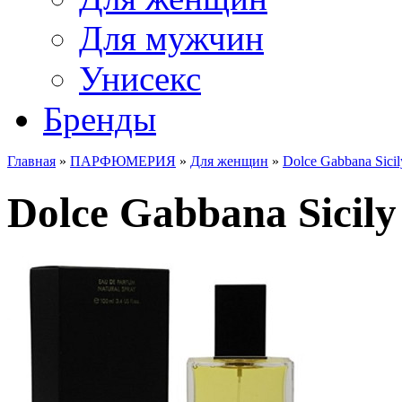
Для мужчин
Унисекс
Бренды
Главная
»
ПАРФЮМЕРИЯ
»
Для женщин
»
Dolce Gabbana Sicil
Dolce Gabbana Sicily 