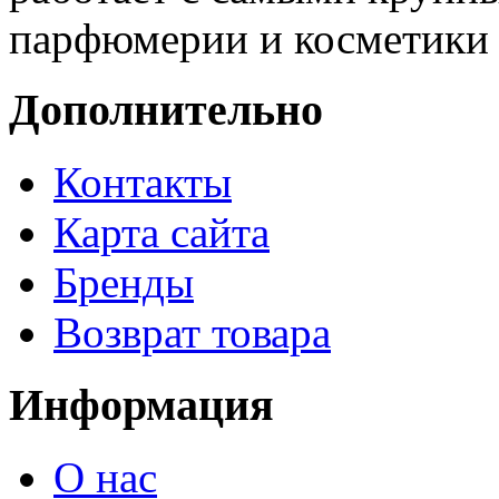
парфюмерии и косметики 
Дополнительно
Контакты
Карта сайта
Бренды
Возврат товара
Информация
О нас