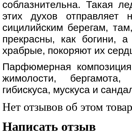
соблазнительна. Такая ле
этих духов отправляет 
сицилийским берегам, там
прекрасны, как богини, 
храбрые, покоряют их серд
Парфюмерная композиция 
жимолости, бергамота,
гибискуса, мускуса и санда
Нет отзывов об этом товар
Написать отзыв