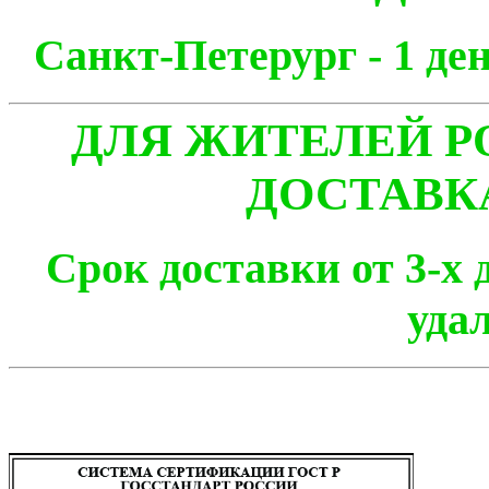
Санкт-Петерург - 1
ДЛЯ ЖИТЕЛЕЙ Р
ДОСТАВК
Срок доставки от 3-х 
уда