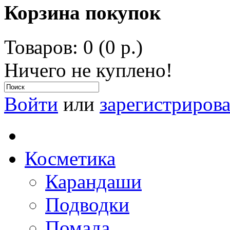
Корзина покупок
Товаров: 0 (0 р.)
Ничего не куплено!
Войти
или
зарегистрирова
Косметика
Карандаши
Подводки
Помада