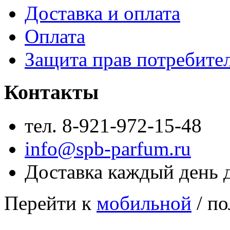
Доставка и оплата
Оплата
Защита прав потребите
Контакты
тел. 8-921-972-15-48
info@spb-parfum.ru
Доставка каждый день 
Перейти к
мобильной
/ по