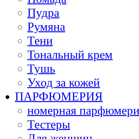
Пудра
Румяна
Тени
Тональный крем
Тушь
Уход за кожей
ПАРФЮМЕРИЯ
номерная парфюмери
Тестеры
Для женщин