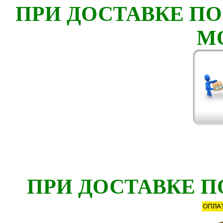
ПРИ ДОСТАВКЕ ПО
М
ПРИ ДОСТАВКЕ П