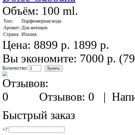
Объём:
100 ml.
Тип:
Парфюмерная вода
Аромат:
Для женщин
Страна:
Италия
Цена:
8899 р.
1899 р.
Вы экономите: 7000 р. (7
Количество:
Отзывов: 0
|
Напи
Быстрый заказ
+7