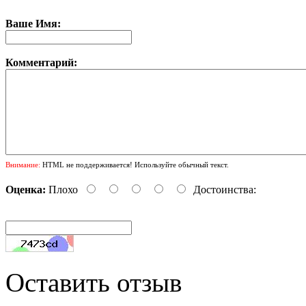
Ваше Имя:
Комментарий:
Внимание:
HTML не поддерживается! Используйте обычный текст.
Оценка:
Плохо
Достоинства:
Оставить отзыв