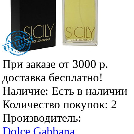
При заказе от 3000 р.
доставка бесплатно!
Наличие:
Есть в наличии
Количество покупок:
2
Производитель:
Dolce Gabbana