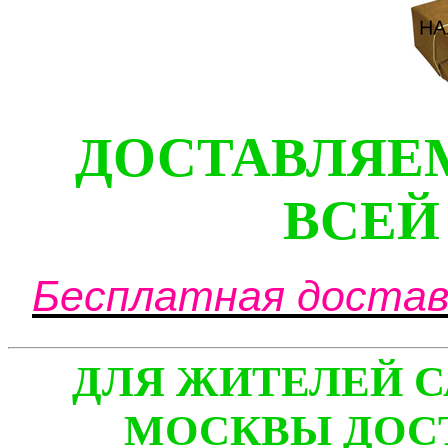
ДОСТАВЛЯЕ
ВСЕЙ
Бесплатная доставк
ДЛЯ ЖИТЕЛЕЙ С
МОСКВЫ ДОСТ