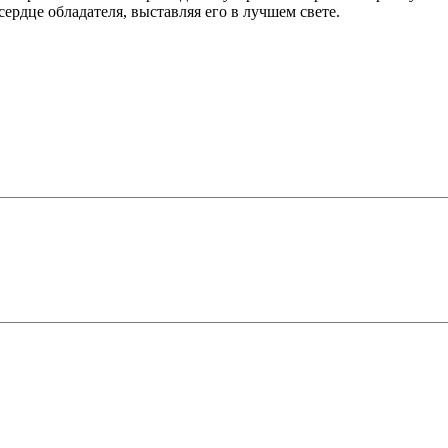
ердце обладателя, выставляя его в лучшем свете.