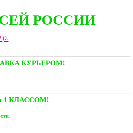
ВСЕЙ РОССИИ
 р.
АВКА КУРЬЕРОМ!
 1 КЛАССОМ!
ости.