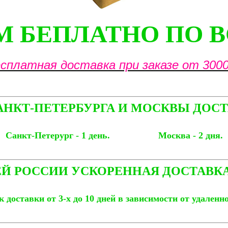
 БЕПЛАТНО ПО 
сплатная доставка при заказе от 3000
АНКТ-ПЕТЕРБУРГА И МОСКВЫ ДОСТ
Санкт-Петерург - 1 день. Москва - 2 дня.
Й РОССИИ УСКОРЕННАЯ ДОСТАВКА
 доставки от 3-х до 10 дней в зависимости от удаленн