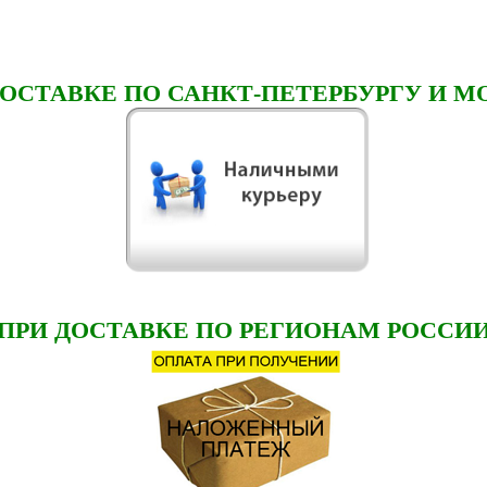
ДОСТАВКЕ ПО САНКТ-ПЕТЕРБУРГУ И М
ПРИ ДОСТАВКЕ ПО РЕГИОНАМ РОССИ