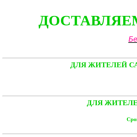
ДОСТАВЛЯЕМ
Бе
ДЛЯ ЖИТЕЛЕЙ С
ДЛЯ ЖИТЕЛЕ
Срок