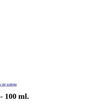
de toilette
- 100 ml.