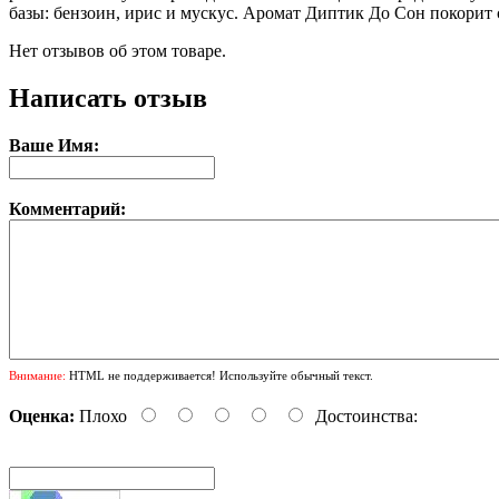
базы: бензоин, ирис и мускус. Аромат Диптик До Сон покорит с
Нет отзывов об этом товаре.
Написать отзыв
Ваше Имя:
Комментарий:
Внимание:
HTML не поддерживается! Используйте обычный текст.
Оценка:
Плохо
Достоинства: