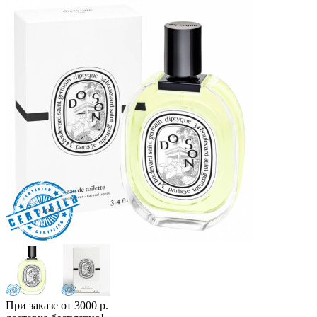
При заказе от 3000 р.