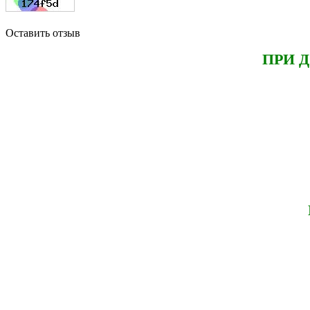
Оставить отзыв
ПРИ 