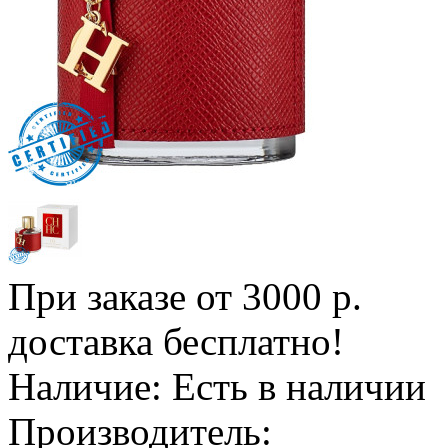
При заказе от 3000 р.
доставка бесплатно!
Наличие:
Есть в наличии
Производитель: