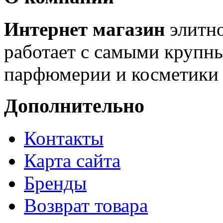
Интернет магазин
элитн
работает с самыми крупн
парфюмерии и косметики 
Дополнительно
Контакты
Карта сайта
Бренды
Возврат товара