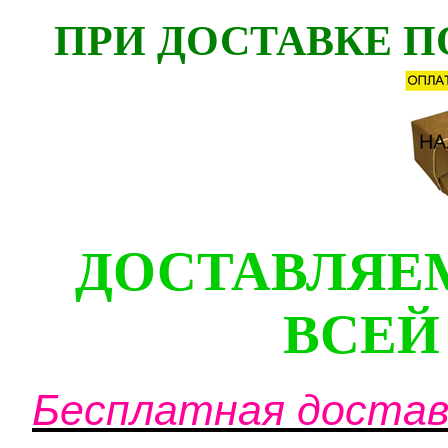
ПРИ ДОСТАВКЕ П
ДОСТАВЛЯЕ
ВСЕЙ
Бесплатная доставк