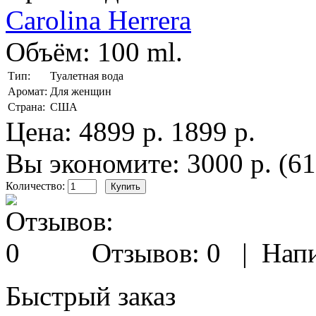
Carolina Herrera
Объём:
100 ml.
Тип:
Туалетная вода
Аромат:
Для женщин
Страна:
США
Цена:
4899 р.
1899 р.
Вы экономите: 3000 р. (6
Количество:
Отзывов: 0
|
Напи
Быстрый заказ