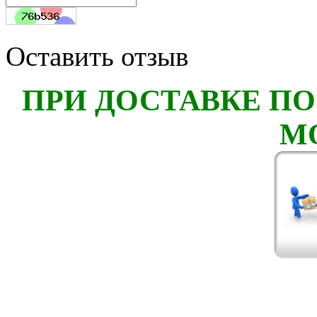
Оставить отзыв
ПРИ ДОСТАВКЕ ПО
М