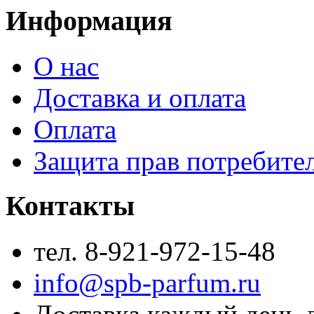
Информация
О нас
Доставка и оплата
Оплата
Защита прав потребите
Контакты
тел. 8-921-972-15-48
info@spb-parfum.ru