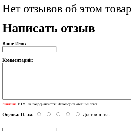
Нет отзывов об этом товар
Написать отзыв
Ваше Имя:
Комментарий:
Внимание:
HTML не поддерживается! Используйте обычный текст.
Оценка:
Плохо
Достоинства: