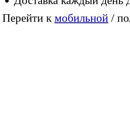
Доставка каждый день 
Перейти к
мобильной
/ по