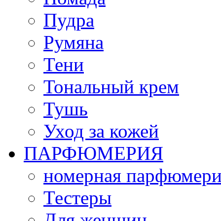
Пудра
Румяна
Тени
Тональный крем
Тушь
Уход за кожей
ПАРФЮМЕРИЯ
номерная парфюмери
Тестеры
Для женщин