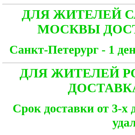
ДЛЯ ЖИТЕЛЕЙ С
МОСКВЫ ДОСТ
Санкт-Петерург - 1
ДЛЯ ЖИТЕЛЕЙ Р
ДОСТАВК
Срок доставки от 3-х 
уда