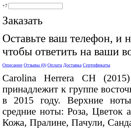
+7
Заказать
Оставьте ваш телефон, и 
чтобы ответить на ваши в
Описание
Отзывы (0)
Оплата
Доставка
Сертификаты
Carolina Herrera
CH (2015
принадлежит к группе восто
в 2015 году. Верхние ноты
средние ноты: Роза, Цветок 
Кожа, Пралине, Пачули, Санд