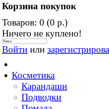
Корзина покупок
Товаров: 0 (0 р.)
Ничего не куплено!
Войти
или
зарегистрирова
Косметика
Карандаши
Подводки
Помада