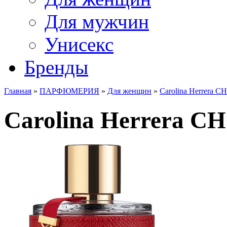
Для мужчин
Унисекс
Бренды
Главная
»
ПАРФЮМЕРИЯ
»
Для женщин
»
Carolina Herrera CH
Carolina Herrera CH 