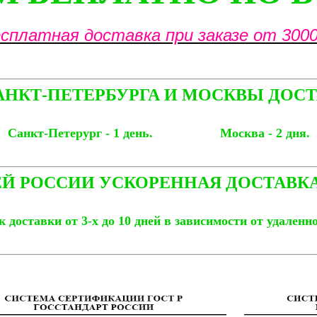
сплатная доставка при заказе от 3000
АНКТ-ПЕТЕРБУРГА И МОСКВЫ ДОСТ
Санкт-Петерург - 1 день. Москва - 2 дня.
Й РОССИИ УСКОРЕННАЯ ДОСТАВКА
 доставки от 3-х до 10 дней в зависимости от удаленн