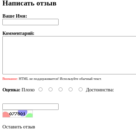
Написать отзыв
Ваше Имя:
Комментарий:
Внимание:
HTML не поддерживается! Используйте обычный текст.
Оценка:
Плохо
Достоинства:
Оставить отзыв