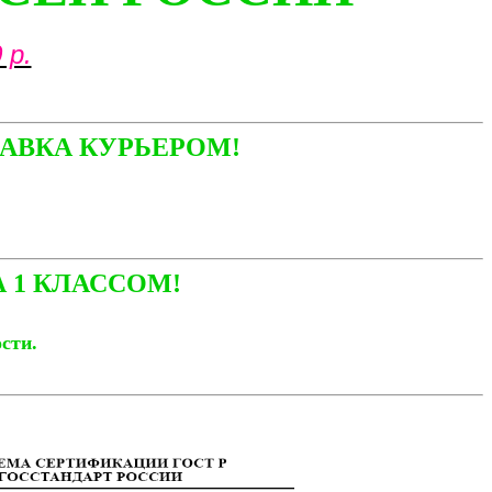
 р.
АВКА КУРЬЕРОМ!
 1 КЛАССОМ!
ости.