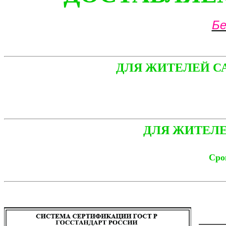
Бе
ДЛЯ ЖИТЕЛЕЙ С
ДЛЯ ЖИТЕЛЕ
Срок