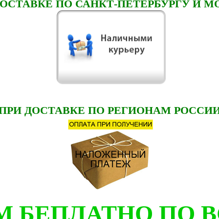
ДОСТАВКЕ ПО САНКТ-ПЕТЕРБУРГУ И М
ПРИ ДОСТАВКЕ ПО РЕГИОНАМ РОССИ
 БЕПЛАТНО ПО 