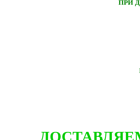
ПРИ 
ДОСТАВЛЯЕМ