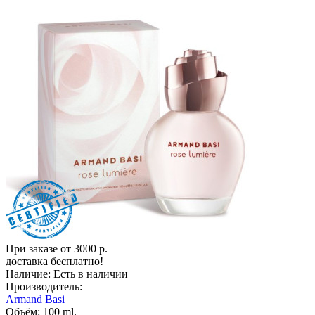
При заказе от 3000 р.
доставка бесплатно!
Наличие:
Есть в наличии
Производитель:
Armand Basi
Объём:
100 ml.