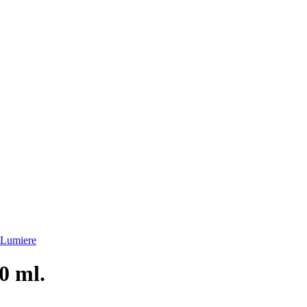
 Lumiere
0 ml.