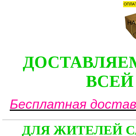
ДОСТАВЛЯЕ
ВСЕЙ
Бесплатная доставк
ДЛЯ ЖИТЕЛЕЙ С