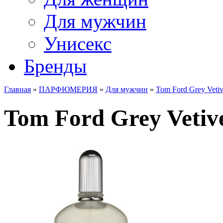
Для мужчин
Унисекс
Бренды
Главная
»
ПАРФЮМЕРИЯ
»
Для мужчин
»
Tom Ford Grey Vetiv
Tom Ford Grey Vetive