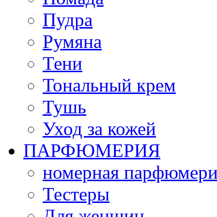
Пудра
Румяна
Тени
Тональный крем
Тушь
Уход за кожей
ПАРФЮМЕРИЯ
номерная парфюмери
Тестеры
Для женщин