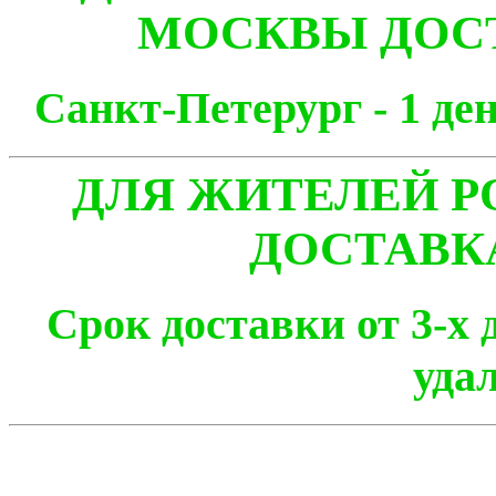
МОСКВЫ ДОСТ
Санкт-Петерург - 1
ДЛЯ ЖИТЕЛЕЙ Р
ДОСТАВК
Срок доставки от 3-х 
уда