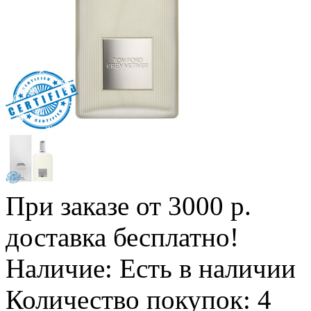
При заказе от 3000 р.
доставка бесплатно!
Наличие:
Есть в наличии
Количество покупок:
4