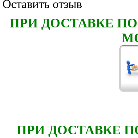
Оставить отзыв
ПРИ ДОСТАВКЕ ПО
М
ПРИ ДОСТАВКЕ П