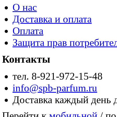
О нас
Доставка и оплата
Оплата
Защита прав потребите
Контакты
тел. 8-921-972-15-48
info@spb-parfum.ru
Доставка каждый день 
Перейти к
мобильной
/ по