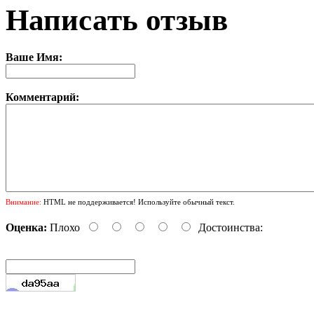
Написать отзыв
Ваше Имя:
Комментарий:
Внимание:
HTML не поддерживается! Используйте обычный текст.
Оценка:
Плохо
Достоинства: