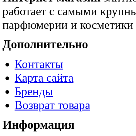
работает с самыми крупн
парфюмерии и косметики 
Дополнительно
Контакты
Карта сайта
Бренды
Возврат товара
Информация