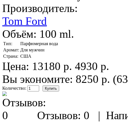
Производитель:
Tom Ford
Объём:
100 ml.
Тип:
Парфюмерная вода
Аромат:
Для мужчин
Страна:
США
Цена:
13180 р.
4930 р.
Вы экономите: 8250 р. (6
Количество:
Отзывов: 0
|
Напи