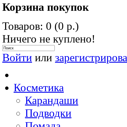
Корзина покупок
Товаров: 0 (0 р.)
Ничего не куплено!
Войти
или
зарегистрирова
Косметика
Карандаши
Подводки
Помада