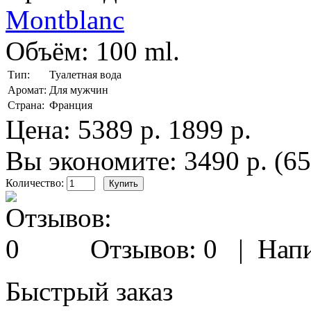
Montblanc
Объём:
100 ml.
Тип:
Туалетная вода
Аромат:
Для мужчин
Страна:
Франция
Цена:
5389 р.
1899 р.
Вы экономите: 3490 р. (6
Количество:
Отзывов: 0
|
Напи
Быстрый заказ