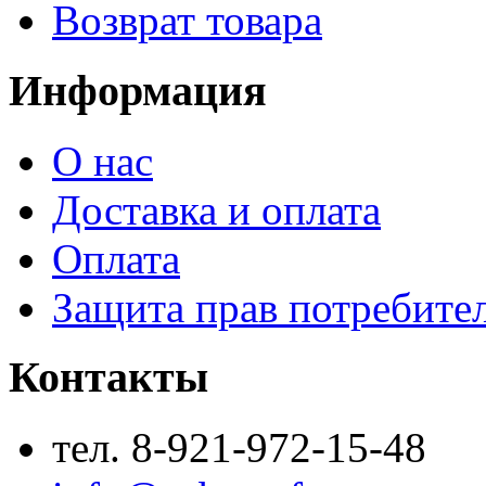
Возврат товара
Информация
О нас
Доставка и оплата
Оплата
Защита прав потребите
Контакты
тел. 8-921-972-15-48