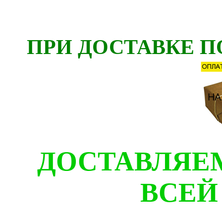
ПРИ ДОСТАВКЕ П
ДОСТАВЛЯЕ
ВСЕЙ