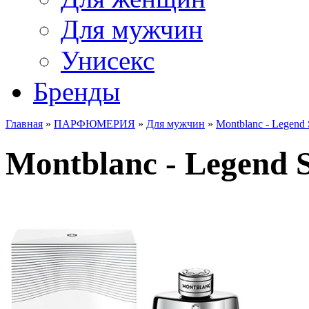
Для мужчин
Унисекс
Бренды
Главная
»
ПАРФЮМЕРИЯ
»
Для мужчин
»
Montblanc - Legend S
Montblanc - Legend Sp