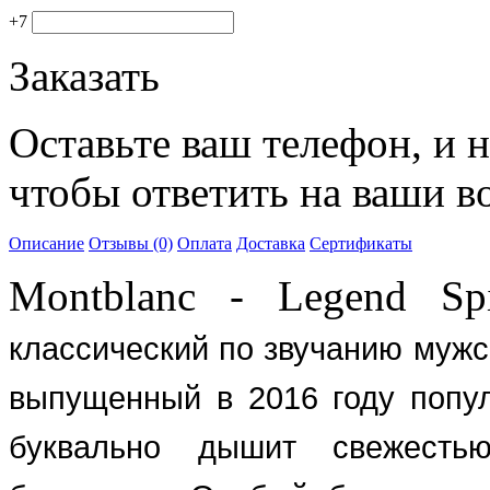
+7
Заказать
Оставьте ваш телефон, и 
чтобы ответить на ваши в
Описание
Отзывы (0)
Оплата
Доставка
Сертификаты
Montblanc - Legend Spi
классический по звучанию муж
выпущенный в 2016 году поп
буквально дышит свежесть