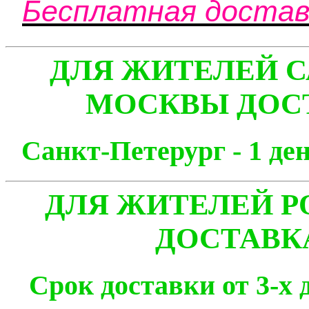
Бесплатная доставк
ДЛЯ ЖИТЕЛЕЙ С
МОСКВЫ ДОСТ
Санкт-Петерург - 1
ДЛЯ ЖИТЕЛЕЙ Р
ДОСТАВК
Срок доставки от 3-х 