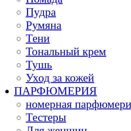
Пудра
Румяна
Тени
Тональный крем
Тушь
Уход за кожей
ПАРФЮМЕРИЯ
номерная парфюмери
Тестеры
Для женщин