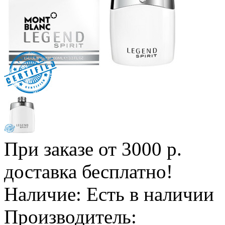
При заказе от 3000 р.
доставка бесплатно!
Наличие:
Есть в наличии
Производитель: