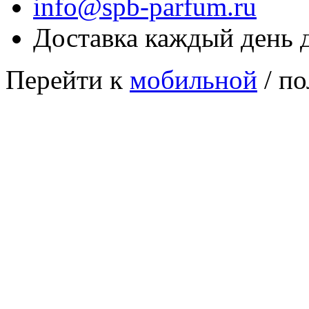
info@spb-parfum.ru
Доставка каждый день 
Перейти к
мобильной
/ по