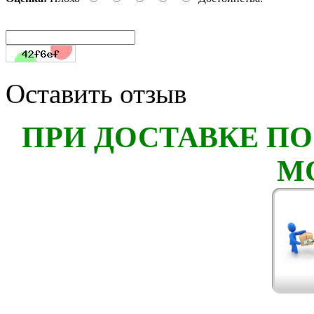
Оставить отзыв
ПРИ ДОСТАВКЕ ПО
М