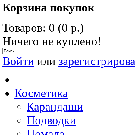
Корзина покупок
Товаров: 0 (0 р.)
Ничего не куплено!
Войти
или
зарегистрирова
Косметика
Карандаши
Подводки
Помада