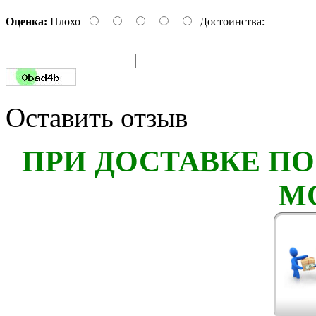
Оценка:
Плохо
Достоинства:
Оставить отзыв
ПРИ ДОСТАВКЕ ПО
М