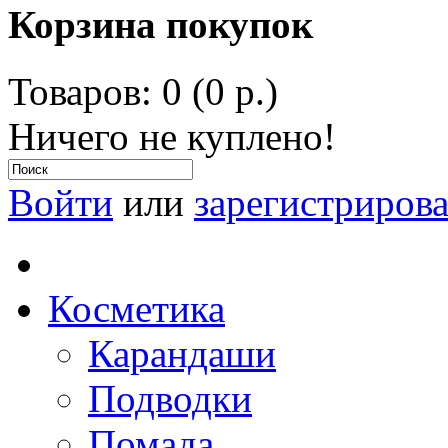
Корзина покупок
Товаров: 0 (0 р.)
Ничего не куплено!
Войти
или
зарегистрирова
Косметика
Карандаши
Подводки
Помада