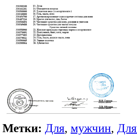
Метки:
Для
,
мужчин
,
Для