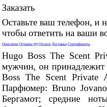
Заказать
Оставьте ваш телефон, и 
чтобы ответить на ваши в
Описание
Отзывы (0)
Оплата
Доставка
Сертификаты
Hugo Boss The Scent Pri
мужчин, он принадлежит 
Boss The Scent Private
Парфюмер: Bruno Jovano
Бергамот; средние но