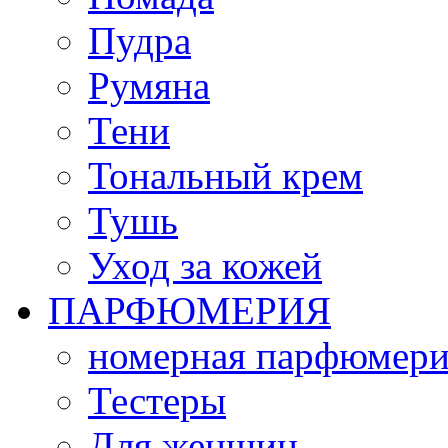
Пудра
Румяна
Тени
Тональный крем
Тушь
Уход за кожей
ПАРФЮМЕРИЯ
номерная парфюмери
Тестеры
Для женщин