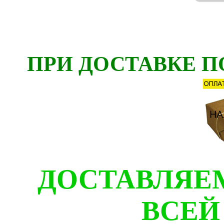
ПРИ ДОСТАВКЕ П
ДОСТАВЛЯЕ
ВСЕЙ