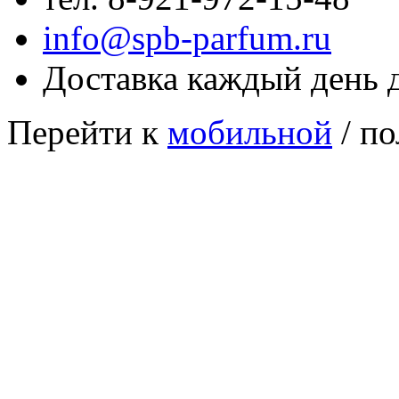
info@spb-parfum.ru
Доставка каждый день 
Перейти к
мобильной
/ по