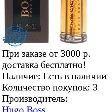
При заказе от 3000 р.
доставка бесплатно!
Наличие:
Есть в наличии
Количество покупок:
3
Производитель:
Hugo Boss