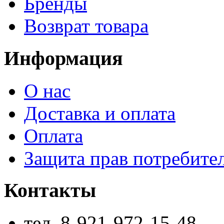
Бренды
Возврат товара
Информация
О нас
Доставка и оплата
Оплата
Защита прав потребите
Контакты
тел. 8-921-972-15-48