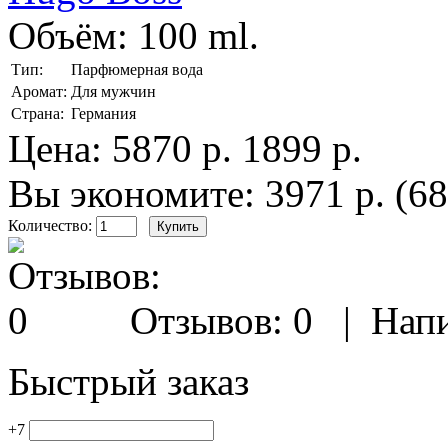
Объём:
100 ml.
Тип:
Парфюмерная вода
Аромат:
Для мужчин
Страна:
Германия
Цена:
5870 р.
1899 р.
Вы экономите: 3971 р. (6
Количество:
Отзывов: 0
|
Напи
Быстрый заказ
+7