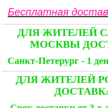
Бесплатная доставк
ДЛЯ ЖИТЕЛЕЙ С
МОСКВЫ ДОСТ
Санкт-Петерург - 1
ДЛЯ ЖИТЕЛЕЙ Р
ДОСТАВК
Срок доставки от 3-х 