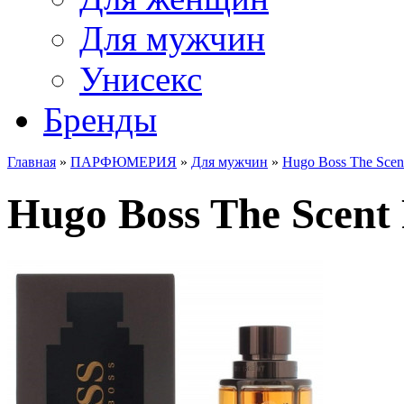
Для мужчин
Унисекс
Бренды
Главная
»
ПАРФЮМЕРИЯ
»
Для мужчин
»
Hugo Boss The Scent
Hugo Boss The Scent 