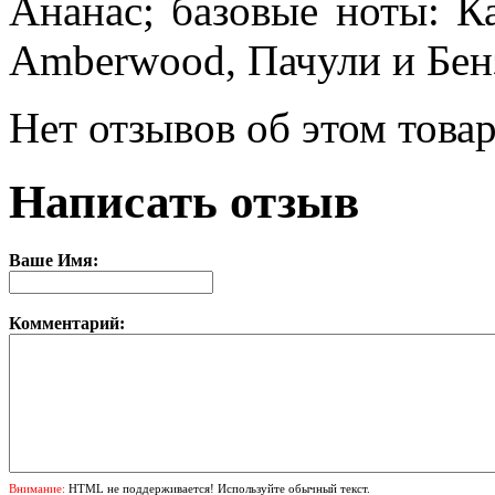
Ананас; базовые ноты: К
Amberwood, Пачули и Бен
Нет отзывов об этом товар
Написать отзыв
Ваше Имя:
Комментарий:
Внимание:
HTML не поддерживается! Используйте обычный текст.