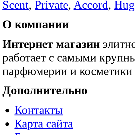
Scent
,
Private
,
Accord
,
Hugo
О компании
Интернет магазин
элитн
работает с самыми крупн
парфюмерии и косметики 
Дополнительно
Контакты
Карта сайта