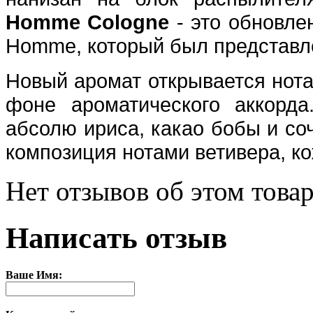
Homme Cologne
- это обновле
Homme, который был представле
Новый аромат открывается нота
фоне ароматического аккорд
абсолю ириса, какао бобы и со
композиция нотами ветивера, ко
Нет отзывов об этом товар
Написать отзыв
Ваше Имя: