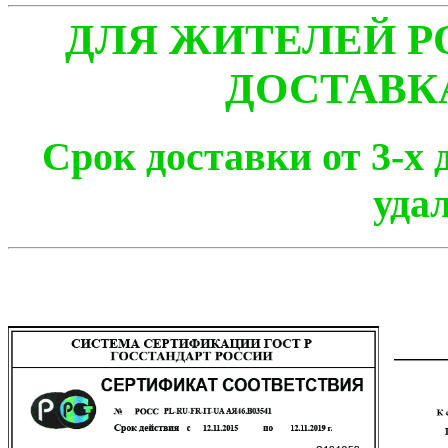
ДЛЯ ЖИТЕЛЕЙ Р
ДОСТАВК
Срок доставки от 3-х 
уда