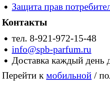
Защита прав потребите
Контакты
тел. 8-921-972-15-48
info@spb-parfum.ru
Доставка каждый день 
Перейти к
мобильной
/ по