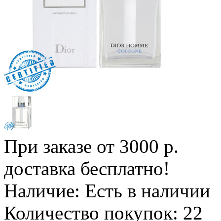
При заказе от 3000 р.
доставка бесплатно!
Наличие:
Есть в наличии
Количество покупок:
22