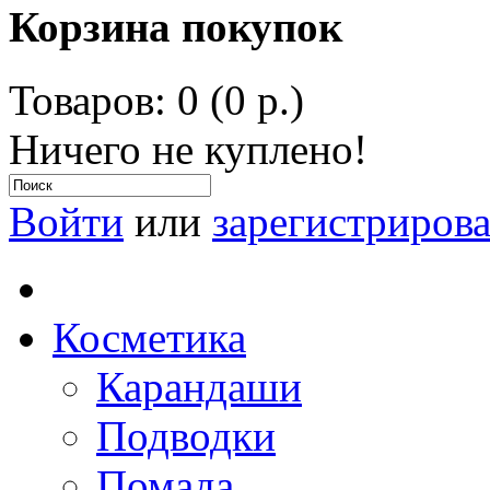
Корзина покупок
Товаров: 0 (0 р.)
Ничего не куплено!
Войти
или
зарегистрирова
Косметика
Карандаши
Подводки
Помада