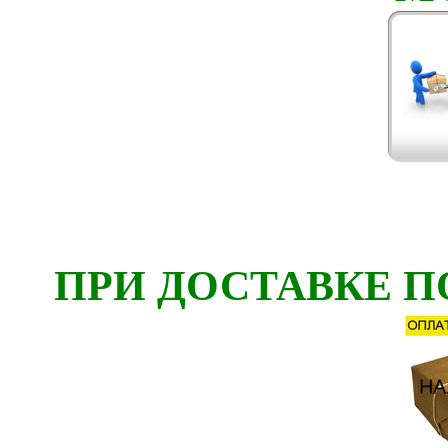
ПРИ ДОСТАВКЕ П