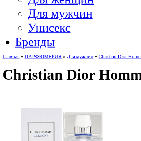
Для мужчин
Унисекс
Бренды
Главная
»
ПАРФЮМЕРИЯ
»
Для мужчин
»
Christian Dior Hom
Christian Dior Homme