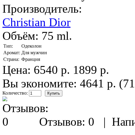
Производитель:
Christian Dior
Объём:
75 ml.
Тип:
Одеколон
Аромат:
Для мужчин
Страна:
Франция
Цена:
6540 р.
1899 р.
Вы экономите: 4641 р. (7
Количество:
Отзывов: 0
|
Напи