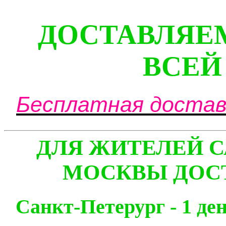
ДОСТАВЛЯЕ
ВСЕЙ
Бесплатная доставк
ДЛЯ ЖИТЕЛЕЙ С
МОСКВЫ ДОСТ
Санкт-Петерург - 1