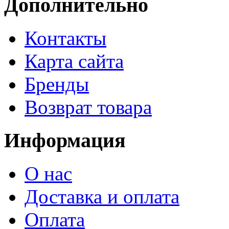
Дополнительно
Контакты
Карта сайта
Бренды
Возврат товара
Информация
О нас
Доставка и оплата
Оплата