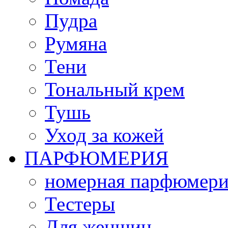
Пудра
Румяна
Тени
Тональный крем
Тушь
Уход за кожей
ПАРФЮМЕРИЯ
номерная парфюмери
Тестеры
Для женщин