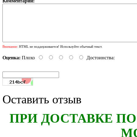
Комментарий:
Внимание:
HTML не поддерживается! Используйте обычный текст.
Оценка:
Плохо
Достоинства:
Оставить отзыв
ПРИ ДОСТАВКЕ ПО
М