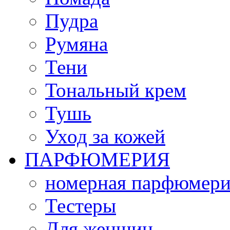
Пудра
Румяна
Тени
Тональный крем
Тушь
Уход за кожей
ПАРФЮМЕРИЯ
номерная парфюмери
Тестеры
Для женщин