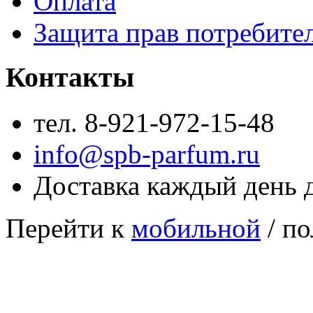
Оплата
Защита прав потребите
Контакты
тел. 8-921-972-15-48
info@spb-parfum.ru
Доставка каждый день 
Перейти к
мобильной
/ по