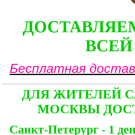
ДОСТАВЛЯЕ
ВСЕЙ
Бесплатная доставк
ДЛЯ ЖИТЕЛЕЙ С
МОСКВЫ ДОСТ
Санкт-Петерург - 1