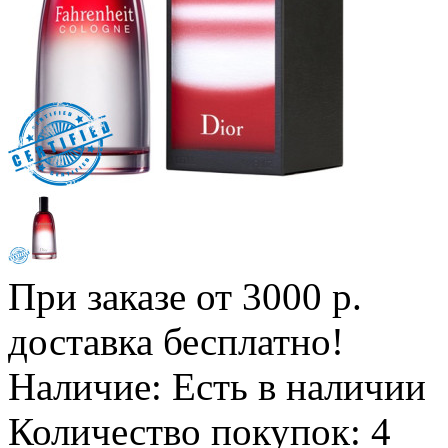
При заказе от 3000 р.
доставка бесплатно!
Наличие:
Есть в наличии
Количество покупок:
4