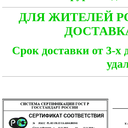
ДЛЯ ЖИТЕЛЕЙ Р
ДОСТАВК
Срок доставки от 3-х 
уда