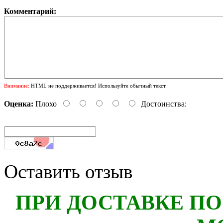
Комментарий:
Внимание:
HTML не поддерживается! Используйте обычный текст.
Оценка:
Плохо
Достоинства:
Оставить отзыв
ПРИ ДОСТАВКЕ ПО