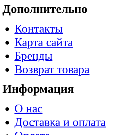
Дополнительно
Контакты
Карта сайта
Бренды
Возврат товара
Информация
О нас
Доставка и оплата