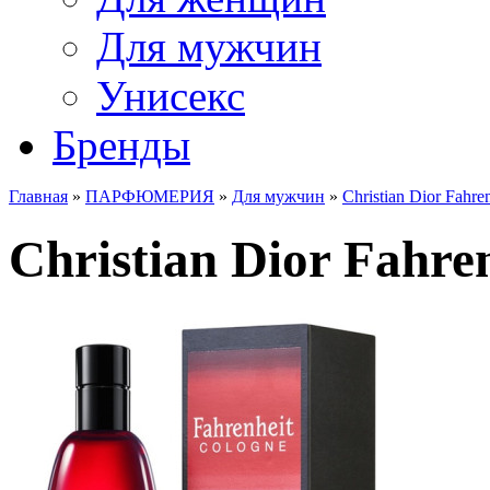
Для мужчин
Унисекс
Бренды
Главная
»
ПАРФЮМЕРИЯ
»
Для мужчин
»
Christian Dior Fahre
Christian Dior Fahren