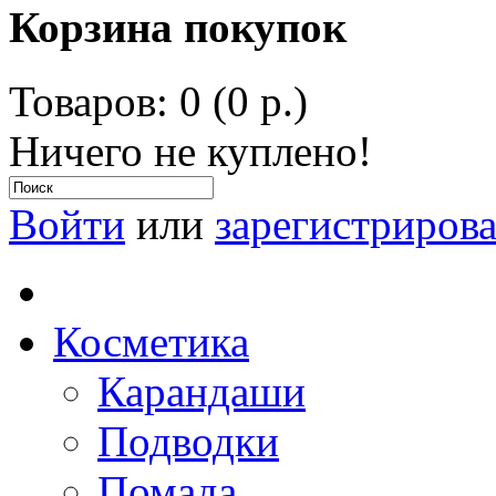
Корзина покупок
Товаров: 0 (0 р.)
Ничего не куплено!
Войти
или
зарегистрирова
Косметика
Карандаши
Подводки
Помада