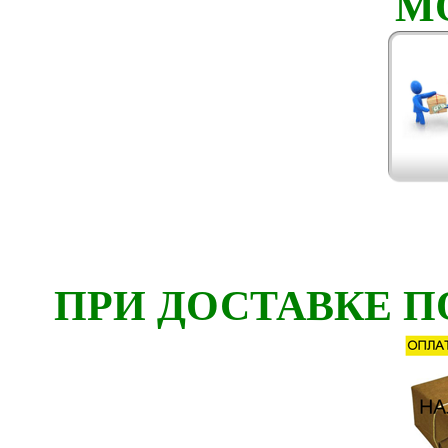
М
ПРИ ДОСТАВКЕ П