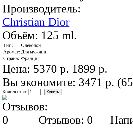
Производитель:
Christian Dior
Объём:
125 ml.
Тип:
Одеколон
Аромат:
Для мужчин
Страна:
Франция
Цена:
5370 р.
1899 р.
Вы экономите: 3471 р. (6
Количество:
Отзывов: 0
|
Напи