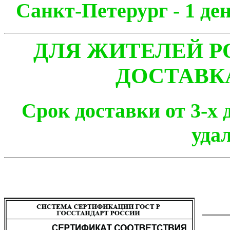
Санкт-Петерург - 1
ДЛЯ ЖИТЕЛЕЙ Р
ДОСТАВК
Срок доставки от 3-х 
уда