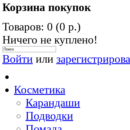
Корзина покупок
Товаров: 0 (0 р.)
Ничего не куплено!
Войти
или
зарегистрирова
Косметика
Карандаши
Подводки
Помада