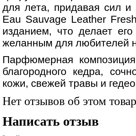
для лета, придавая сил и 
Eau Sauvage Leather Fre
изданием, что делает ег
желанным для любителей н
Парфюмерная композиция 
благородного кедра, сочн
кожи, свежей травы и гедео
Нет отзывов об этом товар
Написать отзыв