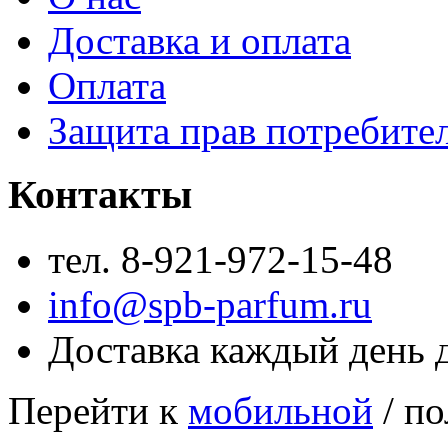
Доставка и оплата
Оплата
Защита прав потребите
Контакты
тел. 8-921-972-15-48
info@spb-parfum.ru
Доставка каждый день 
Перейти к
мобильной
/ по