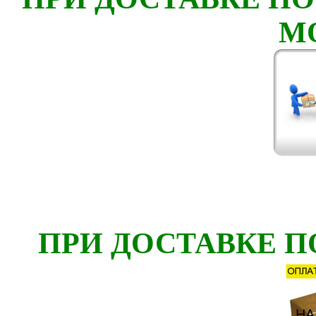
М
ПРИ ДОСТАВКЕ П