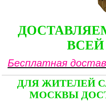
ДОСТАВЛЯЕ
ВСЕЙ
Бесплатная доставк
ДЛЯ ЖИТЕЛЕЙ С
МОСКВЫ ДОСТ