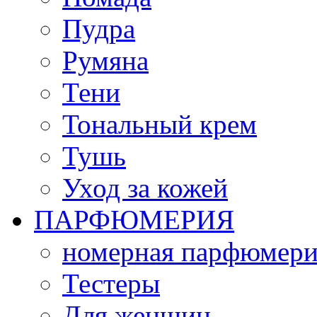
Пудра
Румяна
Тени
Тональный крем
Тушь
Уход за кожей
ПАРФЮМЕРИЯ
номерная парфюмери
Тестеры
Для женщин