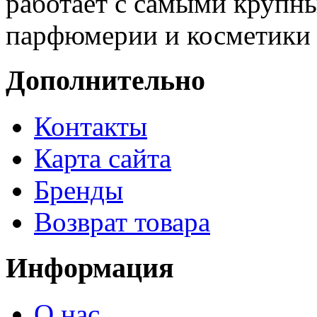
работает с самыми крупн
парфюмерии и косметики 
Дополнительно
Контакты
Карта сайта
Бренды
Возврат товара
Информация
О нас