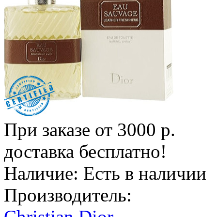
При заказе от 3000 р.
доставка бесплатно!
Наличие:
Есть в наличии
Производитель:
Christian Dior