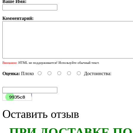
Ваше Имя:
Комментарий:
Внимание:
HTML не поддерживается! Используйте обычный текст.
Оценка:
Плохо
Достоинства:
Оставить отзыв
ПРИ ДОСТАВКЕ ПО