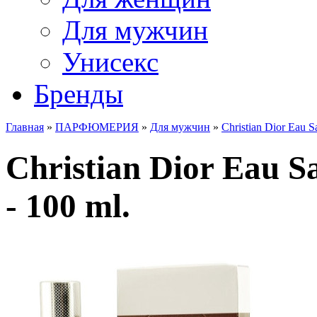
Для мужчин
Унисекс
Бренды
Главная
»
ПАРФЮМЕРИЯ
»
Для мужчин
»
Christian Dior Eau S
Christian Dior Eau S
- 100 ml.