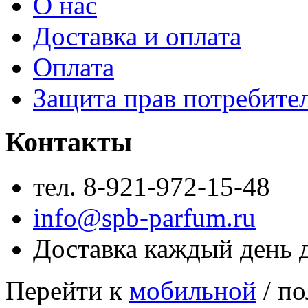
О нас
Доставка и оплата
Оплата
Защита прав потребите
Контакты
тел. 8-921-972-15-48
info@spb-parfum.ru
Доставка каждый день 
Перейти к
мобильной
/ по