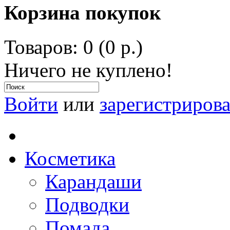
Корзина покупок
Товаров: 0 (0 р.)
Ничего не куплено!
Войти
или
зарегистрирова
Косметика
Карандаши
Подводки
Помада