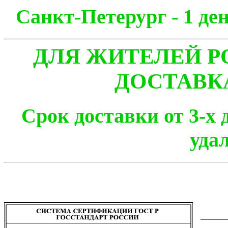
Санкт-Петерург - 1
ДЛЯ ЖИТЕЛЕЙ Р
ДОСТАВК
Срок доставки от 3-х 
уда