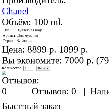
Chanel
Объём:
100 ml.
Тип:
Туалетная вода
Аромат:
Для мужчин
Страна:
Франция
Цена:
8899 р.
1899 р.
Вы экономите: 7000 р. (7
Количество:
Отзывов: 0
|
Напи
Быстрый заказ