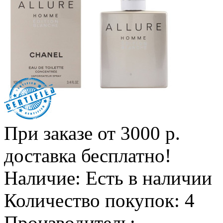
При заказе от 3000 р.
доставка бесплатно!
Наличие:
Есть в наличии
Количество покупок:
4
Производитель: