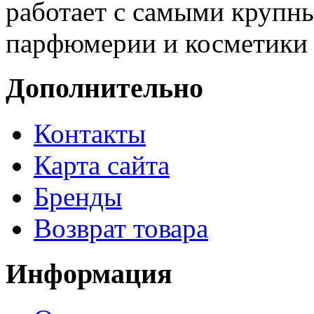
работает с самыми крупн
парфюмерии и косметики 
Дополнительно
Контакты
Карта сайта
Бренды
Возврат товара
Информация