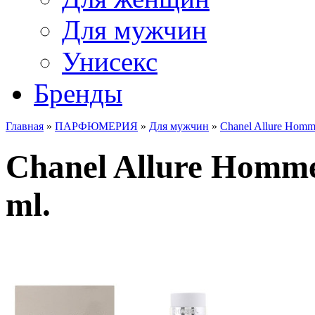
Для мужчин
Унисекс
Бренды
Главная
»
ПАРФЮМЕРИЯ
»
Для мужчин
»
Chanel Allure Homm
Chanel Allure Homme 
ml.