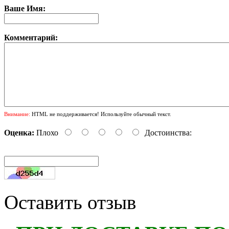
Ваше Имя:
Комментарий:
Внимание:
HTML не поддерживается! Используйте обычный текст.
Оценка:
Плохо
Достоинства:
Оставить отзыв