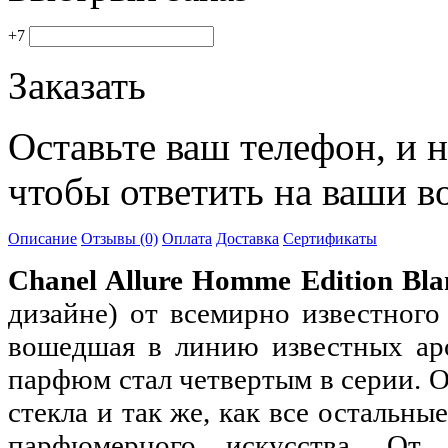
+7
Заказать
Оставьте ваш телефон, и 
чтобы ответить на ваши в
Описание
Отзывы (0)
Оплата
Доставка
Сертификаты
Chanel Allure Homme Edition Bl
дизайне) от всемирно известного
вошедшая в линию известных ар
парфюм стал четвертым в серии. 
стекла и так же, как все остальн
парфюмерного искусства. От