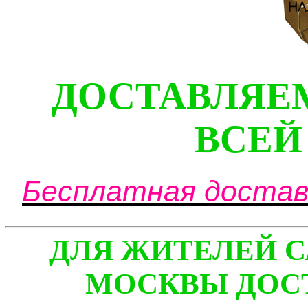
ДОСТАВЛЯЕ
ВСЕЙ
Бесплатная доставк
ДЛЯ ЖИТЕЛЕЙ С
МОСКВЫ ДОСТ