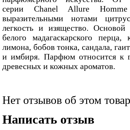
серии
Chanel Allure Homme 
выразительными нотами цитру
легкость и изящество. Основой
белого мадагаскарского перца, 
лимона, бобов тонка, сандала, гаи
и имбиря. Парфюм относится к г
древесных и кожных ароматов.
Нет отзывов об этом товар
Написать отзыв