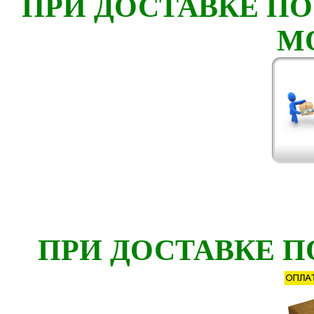
ПРИ ДОСТАВКЕ ПО
М
ПРИ ДОСТАВКЕ П