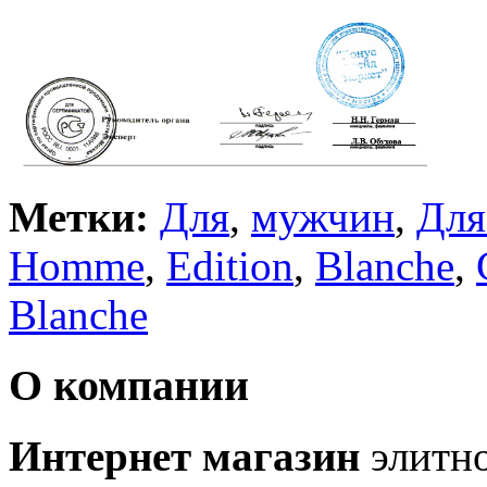
Метки:
Для
,
мужчин
,
Для
Homme
,
Edition
,
Blanche
,
Blanche
О компании
Интернет магазин
элитн