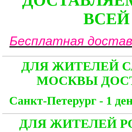
ДОСТАВЛЯЕ
ВСЕЙ
Бесплатная доставк
ДЛЯ ЖИТЕЛЕЙ С
МОСКВЫ ДОСТ
Санкт-Петерург - 1
ДЛЯ ЖИТЕЛЕЙ Р