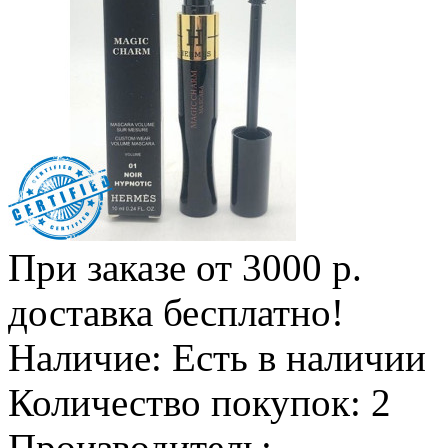
При заказе от 3000 р.
доставка бесплатно!
Наличие:
Есть в наличии
Количество покупок:
2
Производитель: