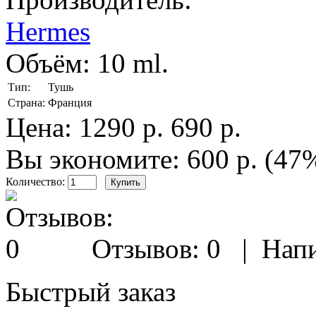
Hermes
Объём:
10 ml.
Тип:
Тушь
Страна:
Франция
Цена:
1290 р.
690 р.
Вы экономите: 600 р. (47
Количество:
Отзывов: 0
|
Напи
Быстрый заказ