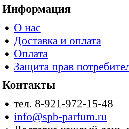
Информация
О нас
Доставка и оплата
Оплата
Защита прав потребите
Контакты
тел. 8-921-972-15-48
info@spb-parfum.ru