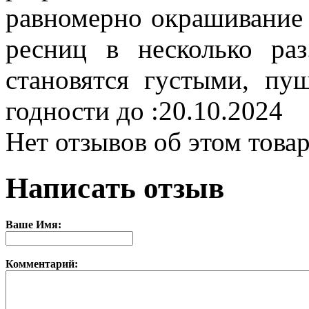
равномерно окрашивание 
ресниц в несколько ра
становятся густыми, п
годности до :20.10.2024
Нет отзывов об этом товар
Написать отзыв
Ваше Имя:
Комментарий: