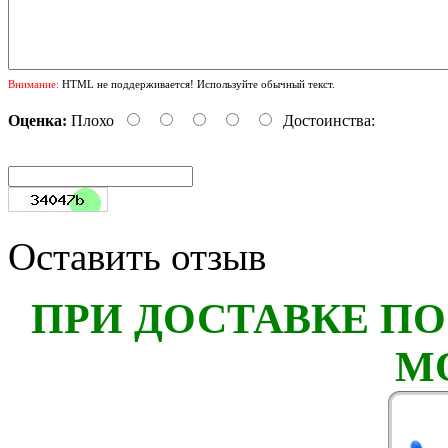
Внимание:
HTML не поддерживается! Используйте обычный текст.
Оценка:
Плохо
Достоинства:
Оставить отзыв
ПРИ ДОСТАВКЕ ПО
М