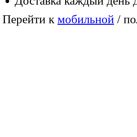
Доставка каждый день 
Перейти к
мобильной
/ по