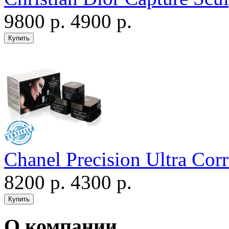
9800 р.
4900 р.
Chanel Precision Ultra Corr
8200 р.
4300 р.
О компании