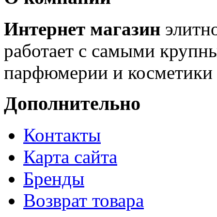
Интернет магазин
элитн
работает с самыми крупн
парфюмерии и косметики 
Дополнительно
Контакты
Карта сайта
Бренды
Возврат товара