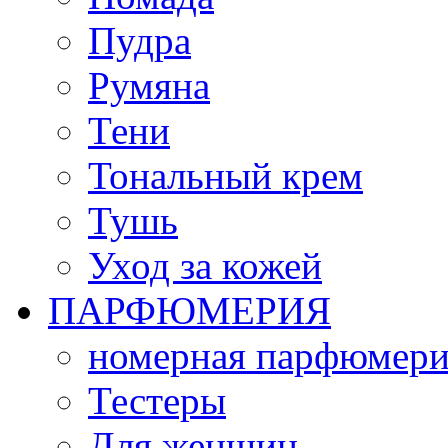
Пудра
Румяна
Тени
Тональный крем
Тушь
Уход за кожей
ПАРФЮМЕРИЯ
номерная парфюмери
Тестеры
Для женщин