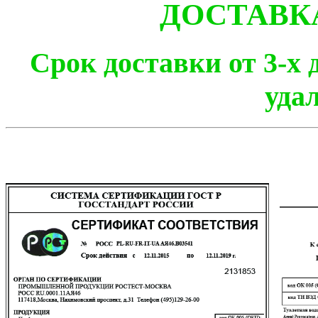
ДОСТАВК
Срок доставки от 3-х 
уда