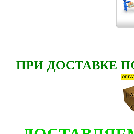
ПРИ ДОСТАВКЕ П