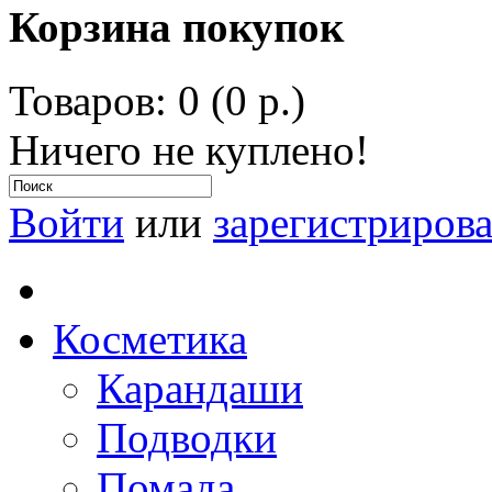
Корзина покупок
Товаров: 0 (0 р.)
Ничего не куплено!
Войти
или
зарегистрирова
Косметика
Карандаши
Подводки
Помада