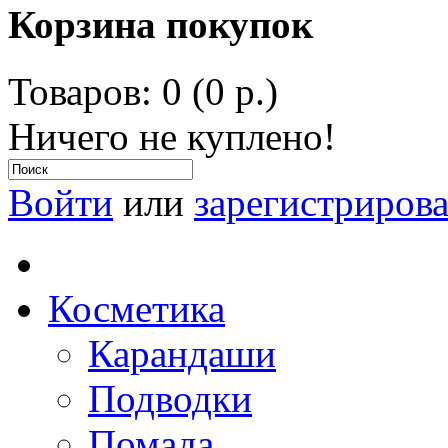
Корзина покупок
Товаров: 0 (0 р.)
Ничего не куплено!
Войти
или
зарегистрирова
Косметика
Карандаши
Подводки
Помада