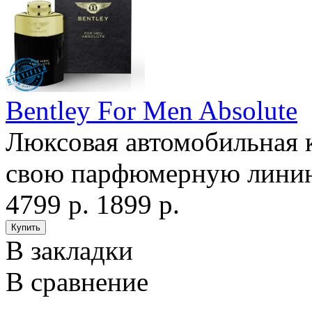
Bentley For Men Absolute
Люксовая автомобильная 
свою парфюмерную линию 
4799 р.
1899 р.
В закладки
В сравнение