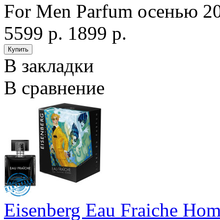
For Men Parfum осенью 20
5599 р.
1899 р.
В закладки
В сравнение
Eisenberg Eau Fraiche Ho