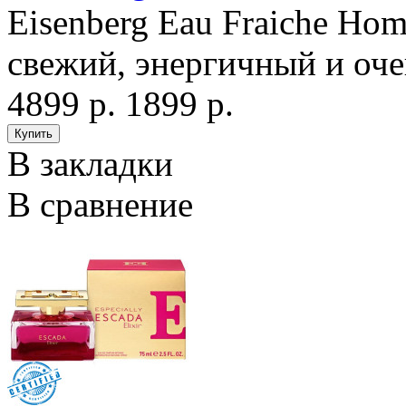
Eisenberg Eau Fraiche Ho
свежий, энергичный и оч
4899 р.
1899 р.
В закладки
В сравнение