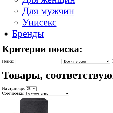
Для мужчин
Унисекс
Бренды
Критерии поиска:
Поиск:
Товары, соответству
На странице:
Сортировка: