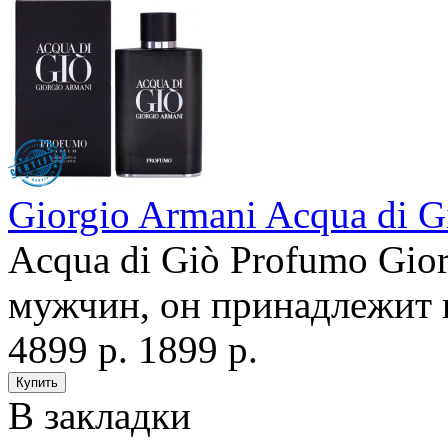
Giorgio Armani Acqua di 
Acqua di Giò Profumo Gior
мужчин, он принадлежит к
4899 р.
1899 р.
В закладки