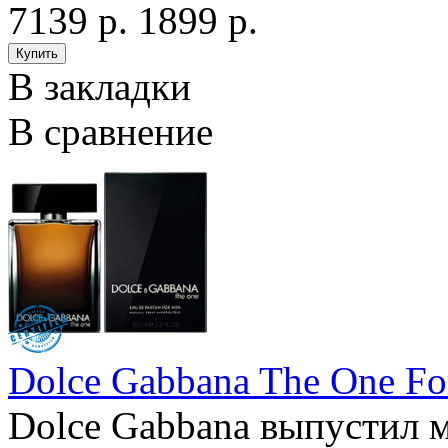
7139 р.
1899 р.
В закладки
В сравнение
Dolce Gabbana The One Fo
Dolce Gabbana выпустил