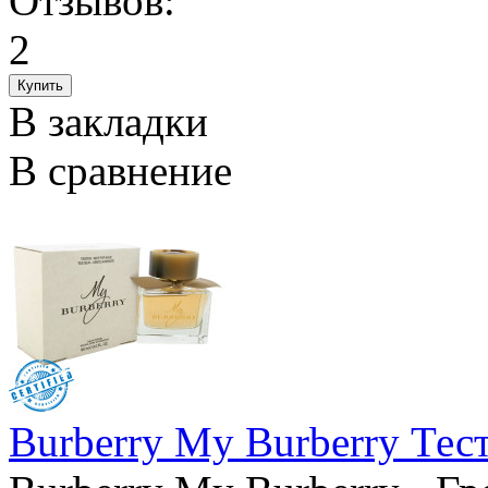
В закладки
В сравнение
Burberry My Burberry Тес