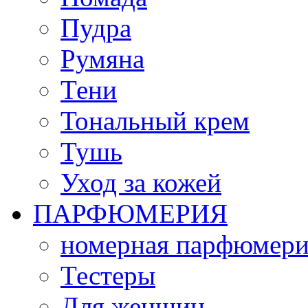
Пудра
Румяна
Тени
Тональный крем
Тушь
Уход за кожей
ПАРФЮМЕРИЯ
номерная парфюмери
Тестеры
Для женщин