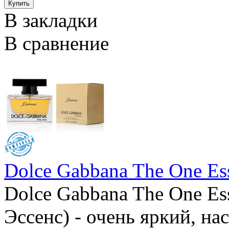
В закладки
В сравнение
Dolce Gabbana The One Es
Dolce Gabbana The One Es
Эссенс) - очень яркий, н