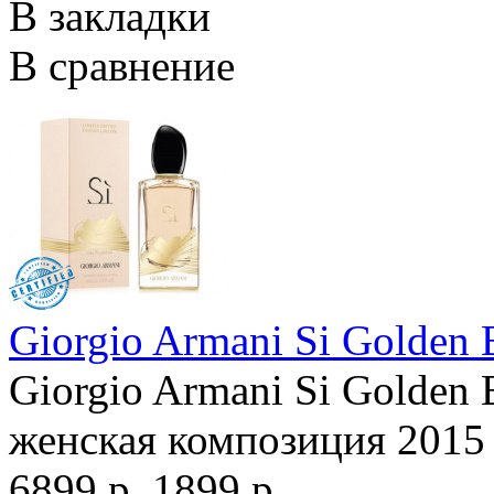
В закладки
В сравнение
Giorgio Armani Si Golden
Giorgio Armani Si Golden 
женская композиция 2015 
6899 р.
1899 р.