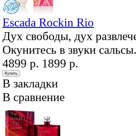
Escada Rockin Rio
Дух свободы, дух развлече
Окунитесь в звуки сальсы.
4899 р.
1899 р.
В закладки
В сравнение