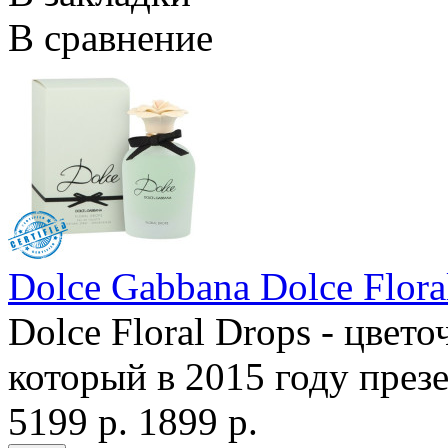
В сравнение
Dolce Gabbana Dolce Flora
Dolce Floral Drops - цвет
который в 2015 году през
5199 р.
1899 р.