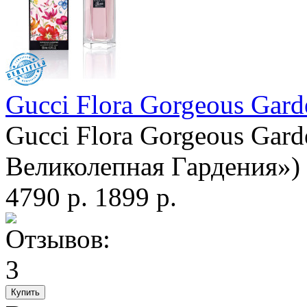
Gucci Flora Gorgeous Gard
Gucci Flora Gorgeous Gard
Великолепная Гардения») 
4790 р.
1899 р.