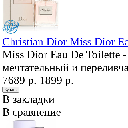
Christian Dior Miss Dior Ea
Miss Dior Eau De Toilette
мечтательный и переливча
7689 р.
1899 р.
В закладки
В сравнение