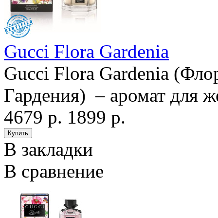
Gucci Flora Gardenia
Gucci Flora Gardenia (Фло
Гардения) – аромат для ж
4679 р.
1899 р.
В закладки
В сравнение