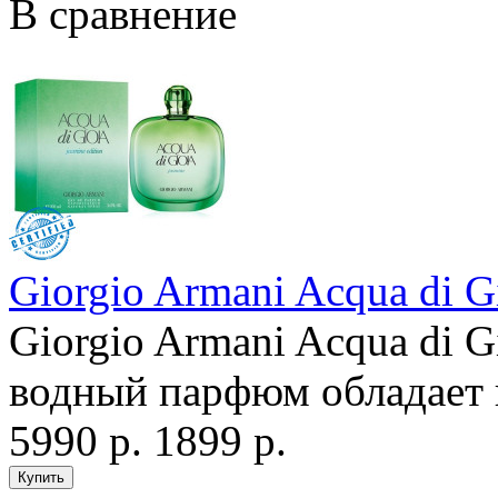
В сравнение
Giorgio Armani Acqua di G
Giorgio Armani Acqua di G
водный парфюм обладает
5990 р.
1899 р.