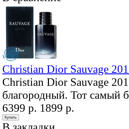
Christian Dior Sauvage 20
Christian Dior Sauvage 2
благородный. Тот самый б
6399 р.
1899 р.
В закладки