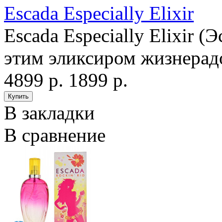
Escada Especially Elixir
Escada Especially Elixir 
этим эликсиром жизнерад
4899 р.
1899 р.
В закладки
В сравнение